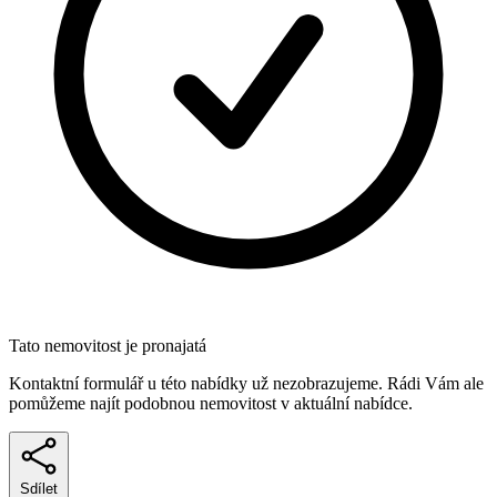
Tato nemovitost je pronajatá
Kontaktní formulář u této nabídky už nezobrazujeme. Rádi Vám ale
pomůžeme najít podobnou nemovitost v aktuální nabídce.
Sdílet