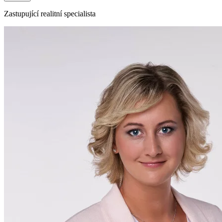
Zastupující realitní specialista