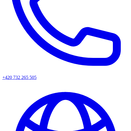
+420 732 265 505