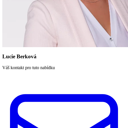
Lucie Berková
Váš kontakt pro tuto nabídku