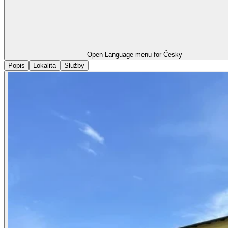
Open Language menu for
Česky
Popis
Lokalita
Služby