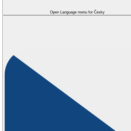
Open Language menu for
Česky