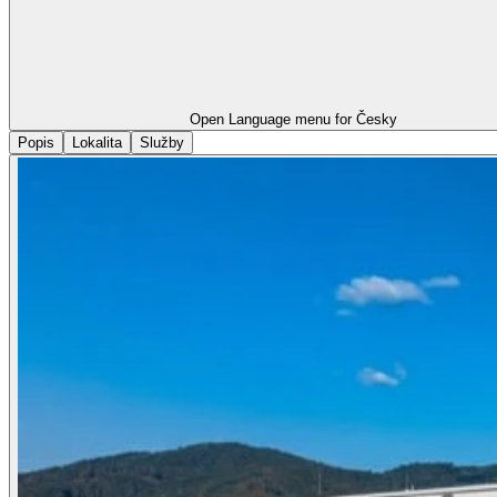
Open Language menu for
Česky
Popis
Lokalita
Služby