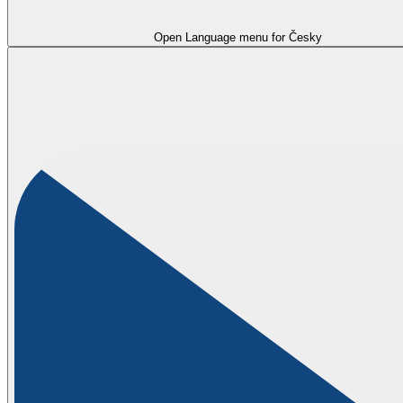
Open Language menu for
Česky