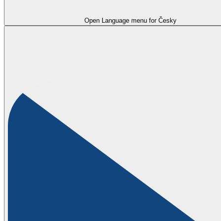
Open Language menu for
Česky