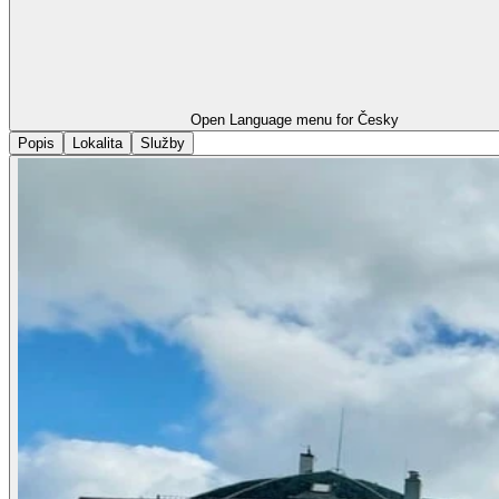
Open Language menu for
Česky
Popis
Lokalita
Služby