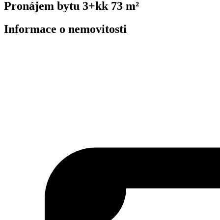
Pronájem bytu 3+kk 73 m²
Informace o nemovitosti