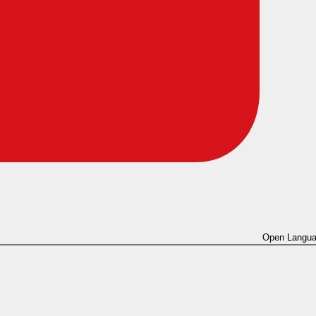
Open Langua