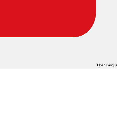
Open Langua