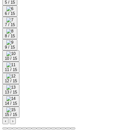
5 / 15
6 / 15
7 / 15
8 / 15
9 / 15
10 / 15
11 / 15
12 / 15
13 / 15
14 / 15
15 / 15
‹
›