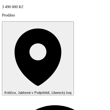
3 490 000 Kč
Prodáno
Kněžice, Jablonné v Podještědí, Liberecký kraj