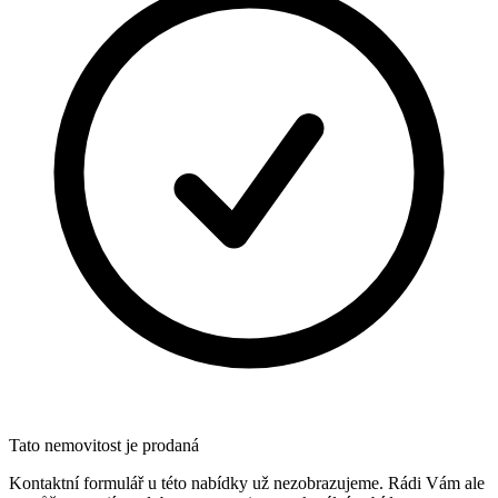
Tato nemovitost je prodaná
Kontaktní formulář u této nabídky už nezobrazujeme. Rádi Vám ale