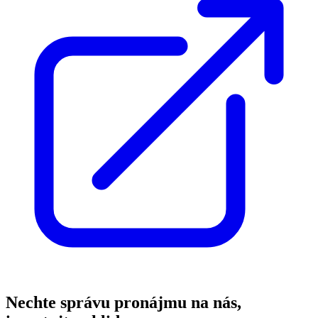
Nechte správu pronájmu na nás,