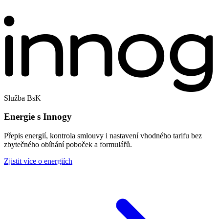
Služba BsK
Energie s Innogy
Přepis energií, kontrola smlouvy i nastavení vhodného tarifu bez
zbytečného obíhání poboček a formulářů.
Zjistit více o energiích