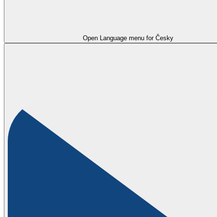
Open Language menu for
Česky