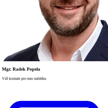
Mgr. Radek Popela
Váš kontakt pro tuto nabídku