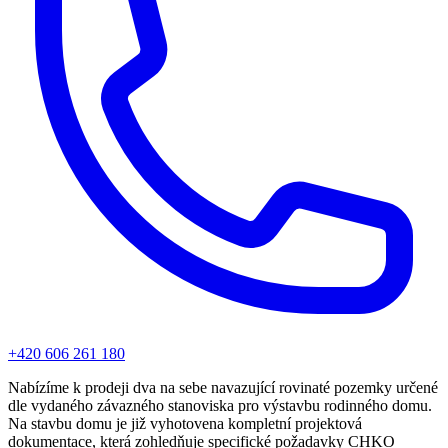
+420 606 261 180
Nabízíme k prodeji dva na sebe navazující rovinaté pozemky určené
dle vydaného závazného stanoviska pro výstavbu rodinného domu.
Na stavbu domu je již vyhotovena kompletní projektová
dokumentace, která zohledňuje specifické požadavky CHKO