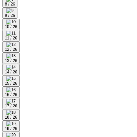
8 / 26
9 / 26
10 / 26
11 / 26
12 / 26
13 / 26
14 / 26
15 / 26
16 / 26
17 / 26
18 / 26
19 / 26