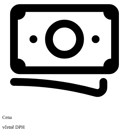
Cena
včetně DPH