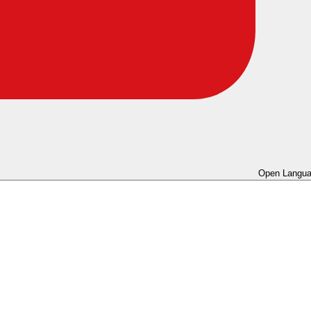
Open Langua