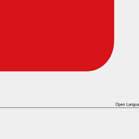
Open Langua