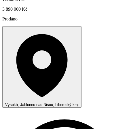
3 890 000 Kč
Prodáno
Vysoká, Jablonec nad Nisou, Liberecký kraj