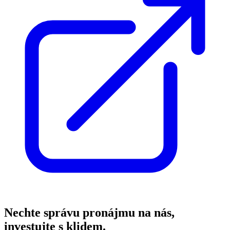
Nechte správu pronájmu na nás,
investujte s klidem.