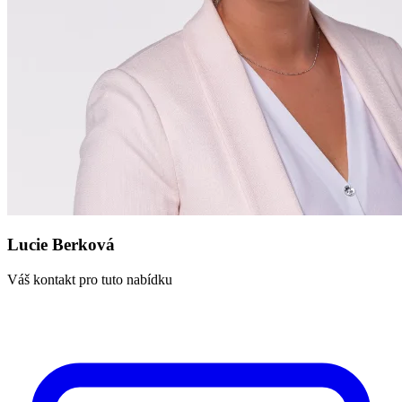
Lucie Berková
Váš kontakt pro tuto nabídku