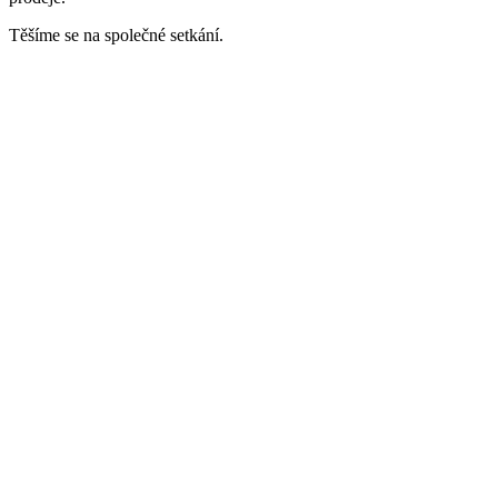
Těšíme se na společné setkání.