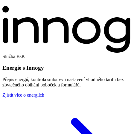
Služba BsK
Energie s Innogy
Přepis energií, kontrola smlouvy i nastavení vhodného tarifu bez
zbytečného obíhání poboček a formulářů.
Zjistit více o energiích