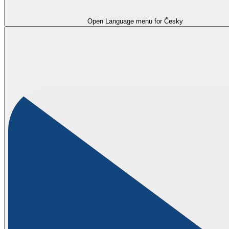
Open Language menu for
Česky