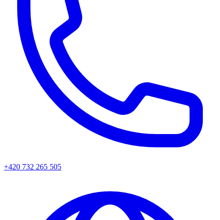
+420 732 265 505