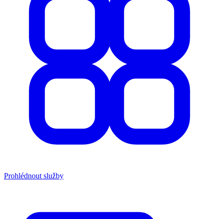
Prohlédnout služby