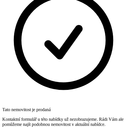
Tato nemovitost je prodaná
Kontaktní formulář u této nabídky už nezobrazujeme. Rádi Vám ale
pomůžeme najít podobnou nemovitost v aktuální nabídce.