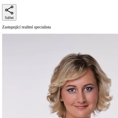
Sdílet
Zastupující realitní specialista