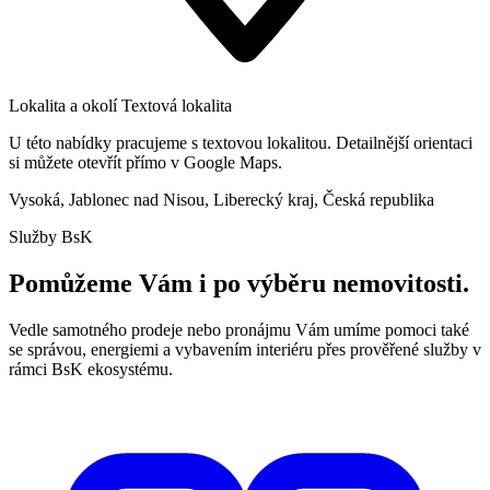
Lokalita a okolí
Textová lokalita
U této nabídky pracujeme s textovou lokalitou. Detailnější orientaci
si můžete otevřít přímo v Google Maps.
Vysoká, Jablonec nad Nisou, Liberecký kraj, Česká republika
Služby BsK
Pomůžeme Vám i po výběru nemovitosti.
Vedle samotného prodeje nebo pronájmu Vám umíme pomoci také
se správou, energiemi a vybavením interiéru přes prověřené služby v
rámci BsK ekosystému.