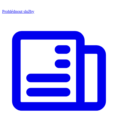
Prohlédnout služby