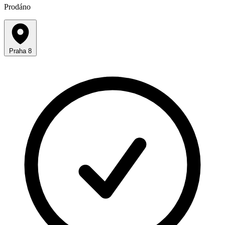
Prodáno
Praha 8