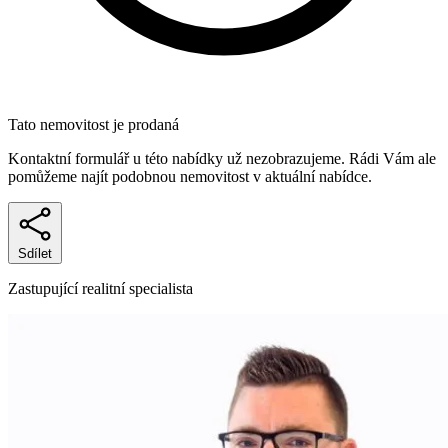
Tato nemovitost je prodaná
Kontaktní formulář u této nabídky už nezobrazujeme. Rádi Vám ale
pomůžeme najít podobnou nemovitost v aktuální nabídce.
Sdílet
Zastupující realitní specialista