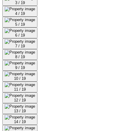
3 / 19
4 / 19
5 / 19
6 / 19
7 / 19
8 / 19
9 / 19
10 / 19
11 / 19
12 / 19
13 / 19
14 / 19