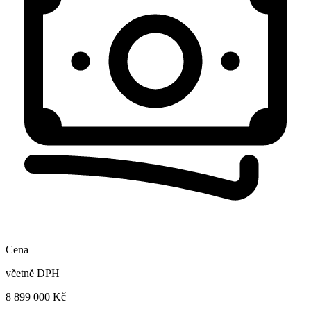
Cena
včetně DPH
8 899 000 Kč