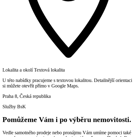
Lokalita a okolí
Textová lokalita
U této nabídky pracujeme s textovou lokalitou. Detailnější orientaci
si můžete otevřít přímo v Google Maps.
Praha 8, Česká republika
Služby BsK
Pomůžeme Vám i po výběru nemovitosti.
Vedle samotného prodeje nebo pronájmu Vám umíme pomoci také