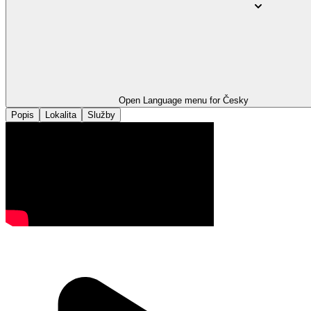
Open Language menu for
Česky
Popis
Lokalita
Služby