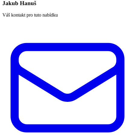
Jakub Hanuš
Váš kontakt pro tuto nabídku