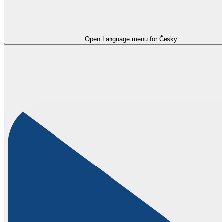
Open Language menu for
Česky