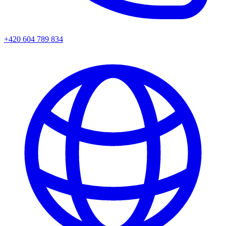
+420 604 789 834