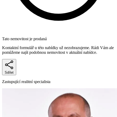
Tato nemovitost je prodaná
Kontaktní formulář u této nabídky už nezobrazujeme. Rádi Vám ale
pomůžeme najít podobnou nemovitost v aktuální nabídce.
Sdílet
Zastupující realitní specialista