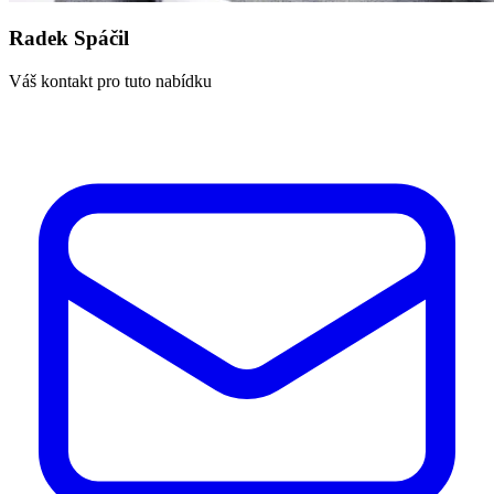
Radek Spáčil
Váš kontakt pro tuto nabídku