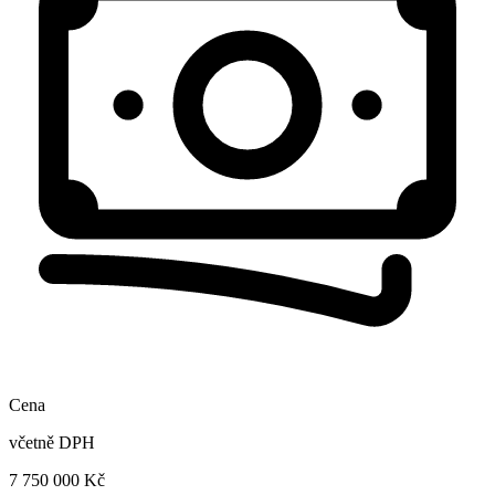
Cena
včetně DPH
7 750 000 Kč