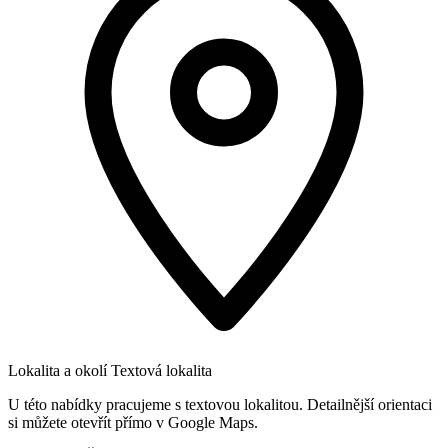
Lokalita a okolí
Textová lokalita
U této nabídky pracujeme s textovou lokalitou. Detailnější orientaci
si můžete otevřít přímo v Google Maps.