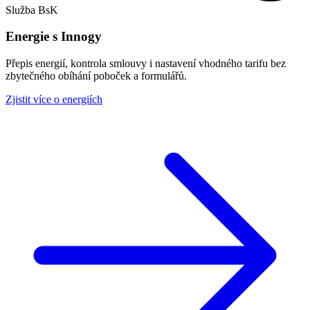
Služba BsK
Energie s Innogy
Přepis energií, kontrola smlouvy i nastavení vhodného tarifu bez
zbytečného obíhání poboček a formulářů.
Zjistit více o energiích