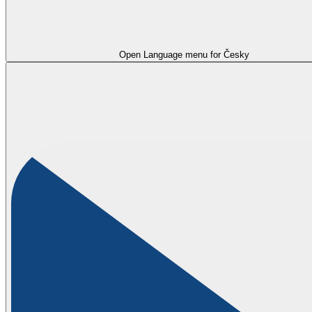
Open Language menu for
Česky