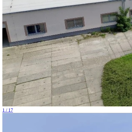
1 / 17