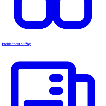
Prohlédnout služby