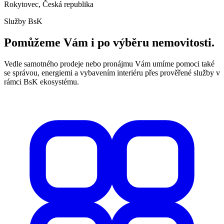
Rokytovec, Česká republika
Služby BsK
Pomůžeme Vám i po výběru nemovitosti.
Vedle samotného prodeje nebo pronájmu Vám umíme pomoci také
se správou, energiemi a vybavením interiéru přes prověřené služby v
rámci BsK ekosystému.