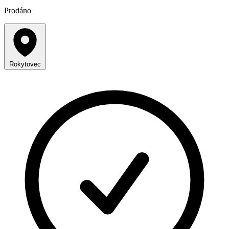
Prodáno
Rokytovec