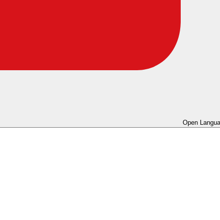
Open Langua