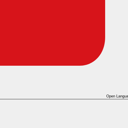
Open Langua