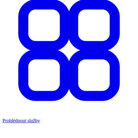
Prohlédnout služby