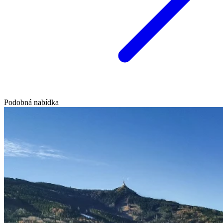
Podobná nabídka