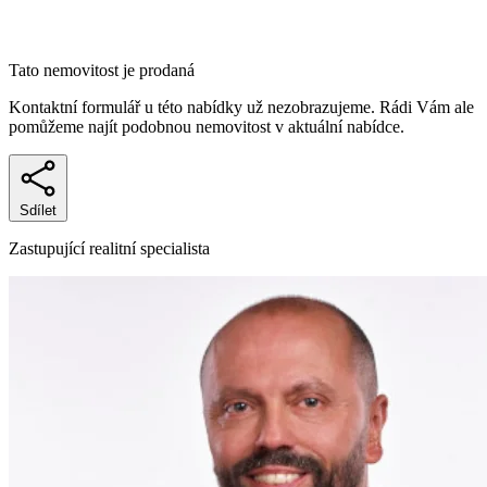
Tato nemovitost je prodaná
Kontaktní formulář u této nabídky už nezobrazujeme. Rádi Vám ale
pomůžeme najít podobnou nemovitost v aktuální nabídce.
Sdílet
Zastupující realitní specialista