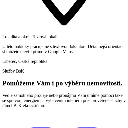
Lokalita a okolí
Textová lokalita
U této nabídky pracujeme s textovou lokalitou. Detailnější orientaci
si můžete otevřít přímo v Google Maps.
Liberec, Česká republika
Služby BsK
Pomůžeme Vám i po výběru nemovitosti.
Vedle samotného prodeje nebo pronájmu Vám umíme pomoci také
se správou, energiemi a vybavením interiéru přes prověřené služby v
rámci BsK ekosystému.