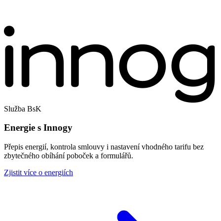
Služba BsK
Energie s Innogy
Přepis energií, kontrola smlouvy i nastavení vhodného tarifu bez
zbytečného obíhání poboček a formulářů.
Zjistit více o energiích