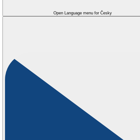
Open Language menu for
Česky