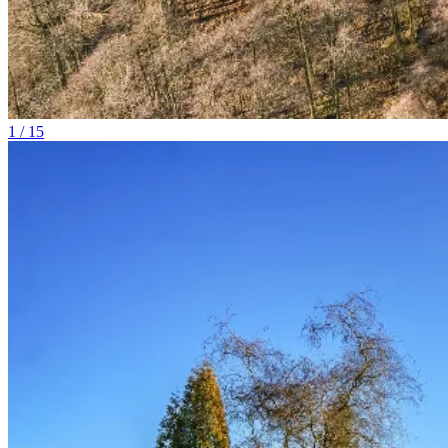
1 / 15