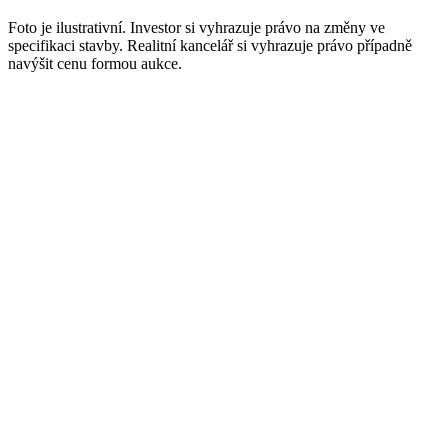
Foto je ilustrativní. Investor si vyhrazuje právo na změny ve
specifikaci stavby. Realitní kancelář si vyhrazuje právo případně
navýšit cenu formou aukce.