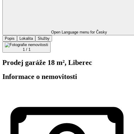
Open Language menu for
Česky
Popis
Lokalita
Služby
1 / 1
Prodej garáže 18 m², Liberec
Informace o nemovitosti