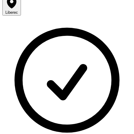
Liberec