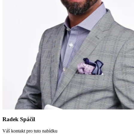
Radek Spáčil
Váš kontakt pro tuto nabídku