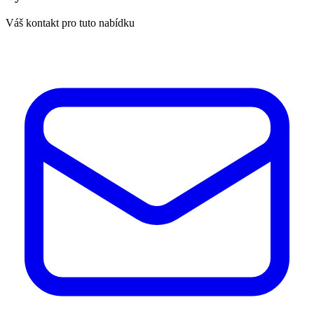
Váš kontakt pro tuto nabídku