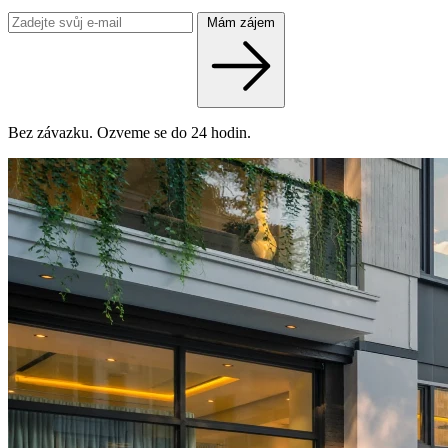
Mám zájem
Bez závazku. Ozveme se do 24 hodin.