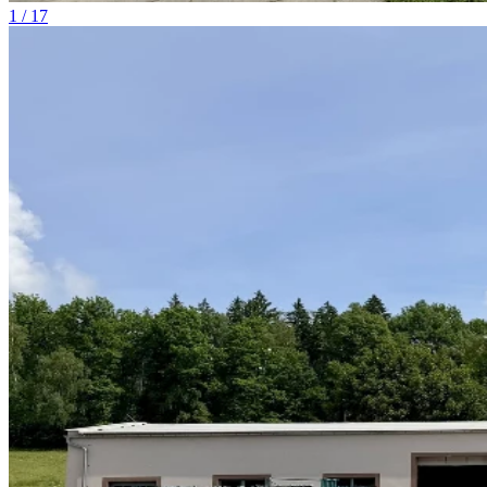
1 / 17