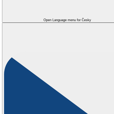
Open Language menu for
Česky