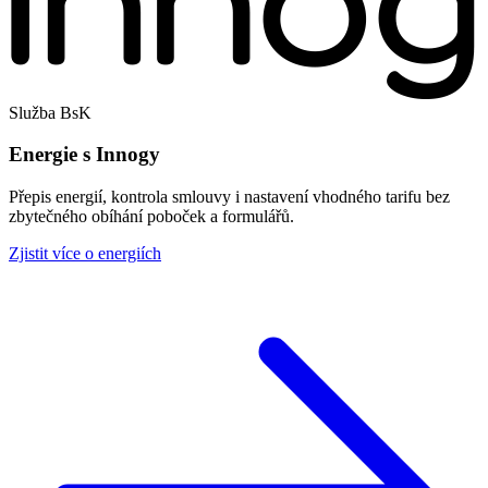
Služba BsK
Energie s Innogy
Přepis energií, kontrola smlouvy i nastavení vhodného tarifu bez
zbytečného obíhání poboček a formulářů.
Zjistit více o energiích