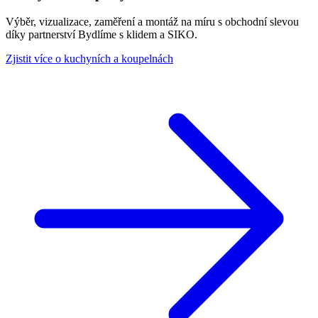
Výběr, vizualizace, zaměření a montáž na míru s obchodní slevou
díky partnerství Bydlíme s klidem a SIKO.
Zjistit více o kuchyních a koupelnách