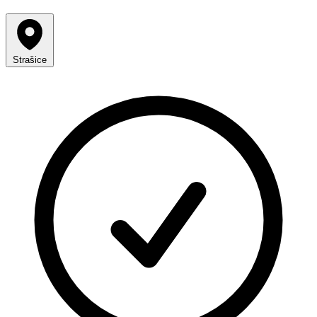
Strašice