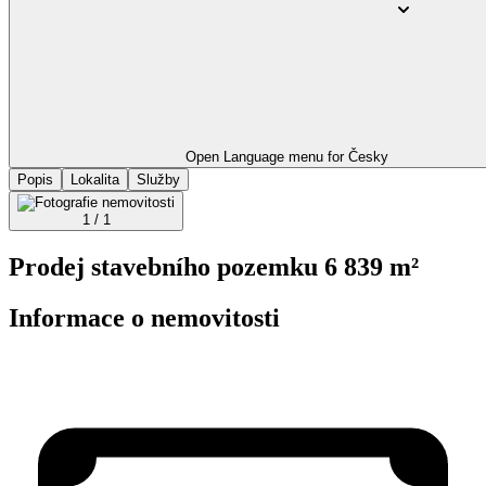
Open Language menu for
Česky
Popis
Lokalita
Služby
1 / 1
Prodej stavebního pozemku 6 839 m²
Informace o nemovitosti