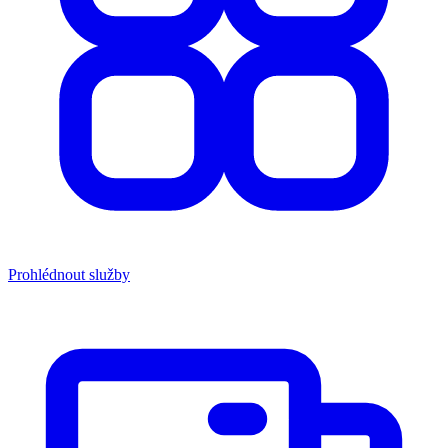
Prohlédnout služby