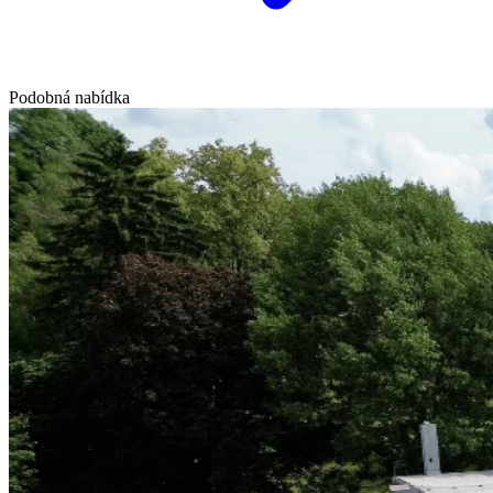
Podobná nabídka