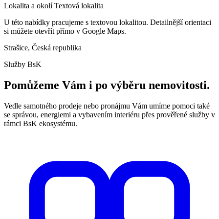
Lokalita a okolí
Textová lokalita
U této nabídky pracujeme s textovou lokalitou. Detailnější orientaci
si můžete otevřít přímo v Google Maps.
Strašice, Česká republika
Služby BsK
Pomůžeme Vám i po výběru nemovitosti.
Vedle samotného prodeje nebo pronájmu Vám umíme pomoci také
se správou, energiemi a vybavením interiéru přes prověřené služby v
rámci BsK ekosystému.