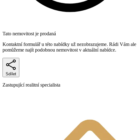
Tato nemovitost je prodaná
Kontaktní formulář u této nabídky už nezobrazujeme. Rádi Vám ale
pomůžeme najít podobnou nemovitost v aktuální nabídce.
Sdílet
Zastupující realitní specialista