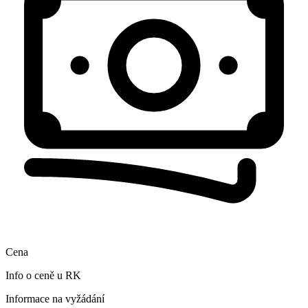
Cena
Info o ceně u RK
Informace na vyžádání