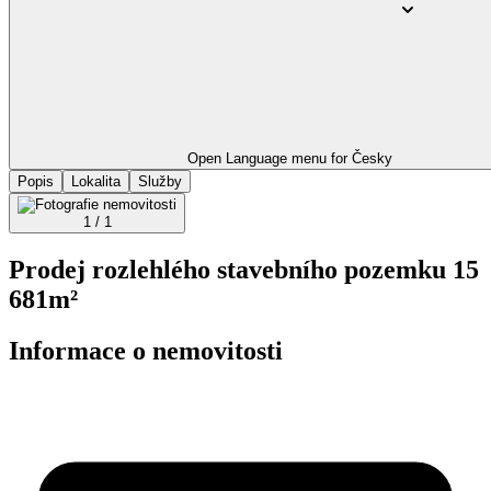
Open Language menu for
Česky
Popis
Lokalita
Služby
1 / 1
Prodej rozlehlého stavebního pozemku 15
681m²
Informace o nemovitosti