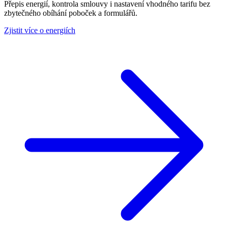
Přepis energií, kontrola smlouvy i nastavení vhodného tarifu bez
zbytečného obíhání poboček a formulářů.
Zjistit více o energiích