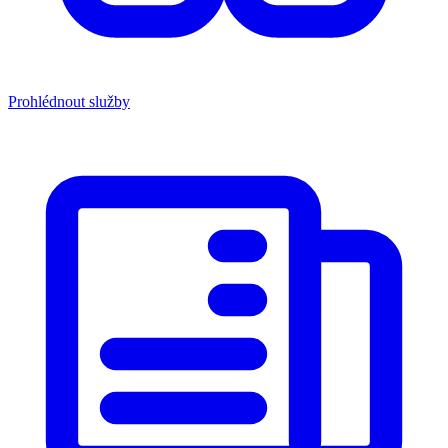
Prohlédnout služby