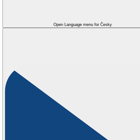
Open Language menu for
Česky