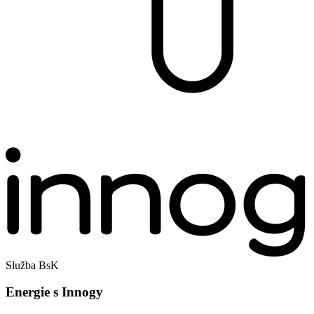
Služba BsK
Energie s Innogy