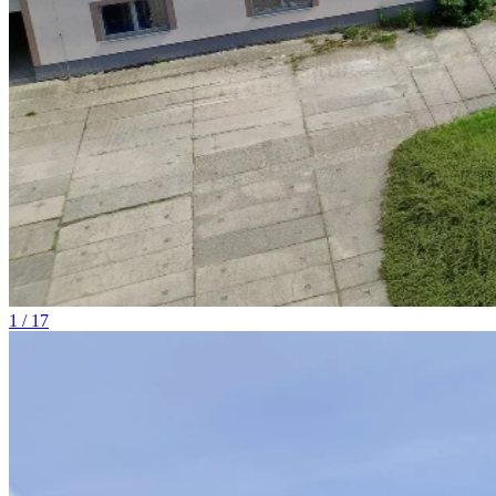
1 / 17