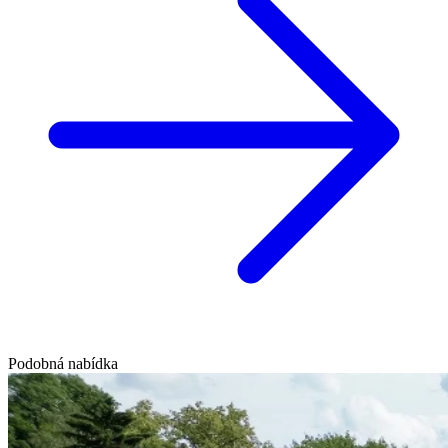
Podobná nabídka