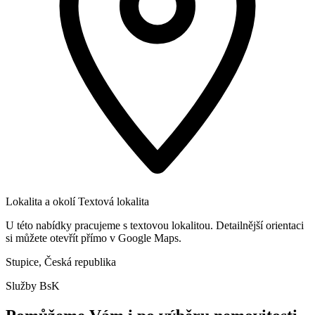
Lokalita a okolí
Textová lokalita
U této nabídky pracujeme s textovou lokalitou. Detailnější orientaci
si můžete otevřít přímo v Google Maps.
Stupice, Česká republika
Služby BsK