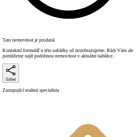
Tato nemovitost je prodaná
Kontaktní formulář u této nabídky už nezobrazujeme. Rádi Vám ale
pomůžeme najít podobnou nemovitost v aktuální nabídce.
Sdílet
Zastupující realitní specialista