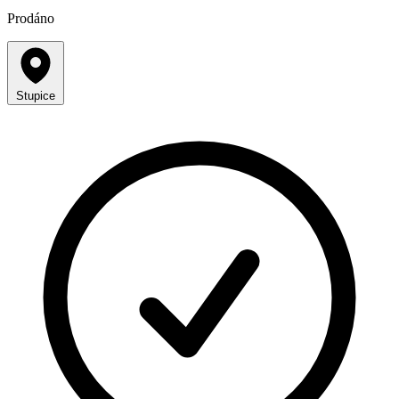
Prodáno
Stupice