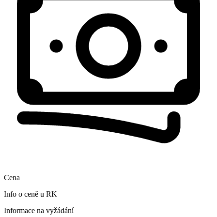
Cena
Info o ceně u RK
Informace na vyžádání