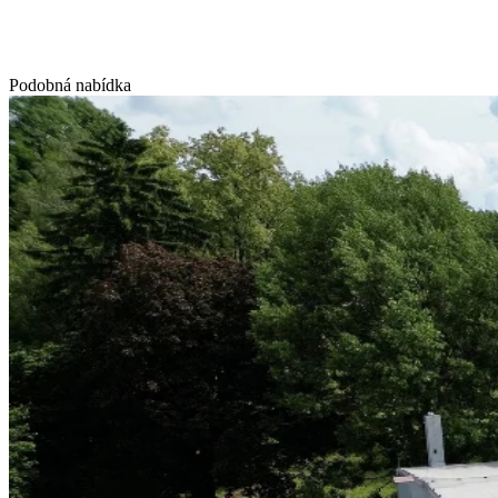
Podobná nabídka