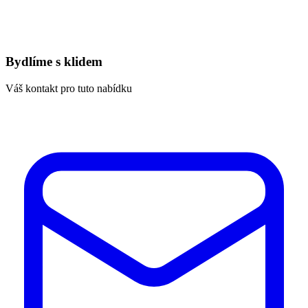
Bydlíme s klidem
Váš kontakt pro tuto nabídku