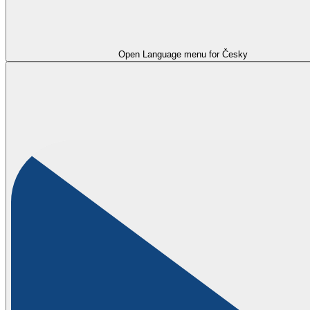
Open Language menu for
Česky