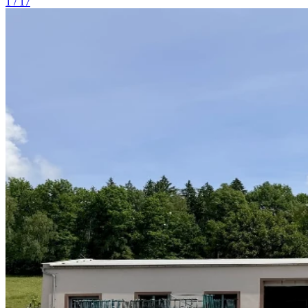
1 / 17