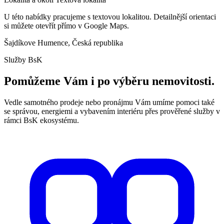
U této nabídky pracujeme s textovou lokalitou. Detailnější orientaci
si můžete otevřít přímo v Google Maps.
Šajdíkove Humence, Česká republika
Služby BsK
Pomůžeme Vám i po výběru nemovitosti.
Vedle samotného prodeje nebo pronájmu Vám umíme pomoci také
se správou, energiemi a vybavením interiéru přes prověřené služby v
rámci BsK ekosystému.