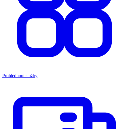
Prohlédnout služby