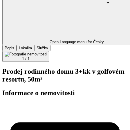
Open Language menu for
Česky
Popis
Lokalita
Služby
1 / 1
Prodej rodinného domu 3+kk v golfovém
resortu, 50m²
Informace o nemovitosti