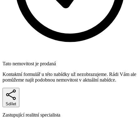
Tato nemovitost je prodaná
Kontaktní formulář u této nabídky už nezobrazujeme. Rádi Vám ale
pomůžeme najít podobnou nemovitost v aktuální nabídce.
Sdílet
Zastupující realitní specialista