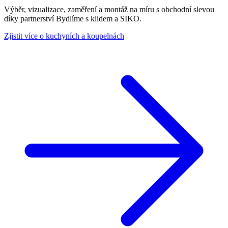
Výběr, vizualizace, zaměření a montáž na míru s obchodní slevou
díky partnerství Bydlíme s klidem a SIKO.
Zjistit více o kuchyních a koupelnách