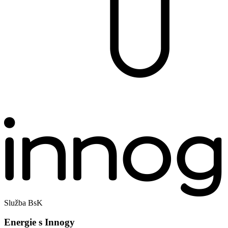
Služba BsK
Energie s Innogy