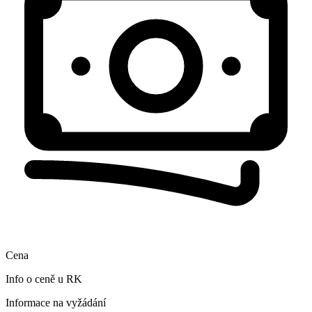
Cena
Info o ceně u RK
Informace na vyžádání