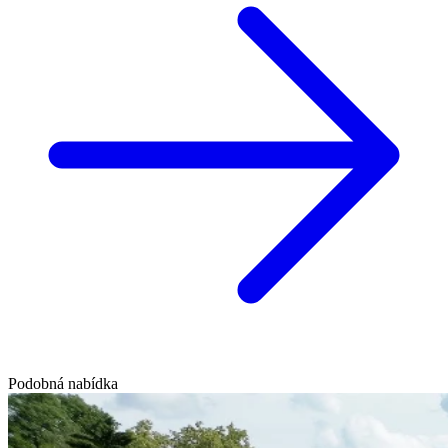
Podobná nabídka