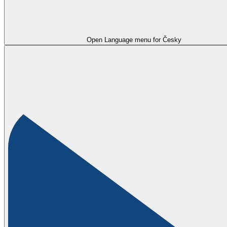
Open Language menu for
Česky