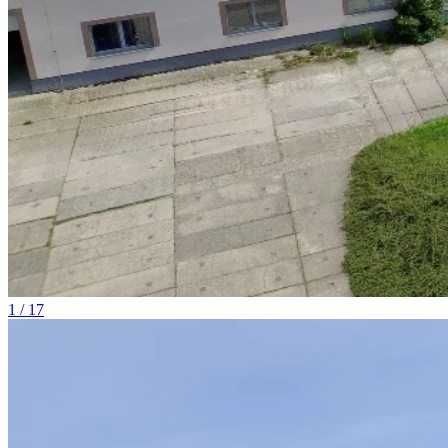
1 / 17