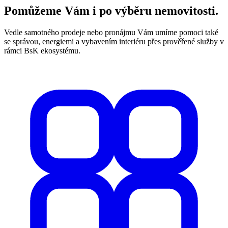
Pomůžeme Vám i po výběru nemovitosti.
Vedle samotného prodeje nebo pronájmu Vám umíme pomoci také
se správou, energiemi a vybavením interiéru přes prověřené služby v
rámci BsK ekosystému.