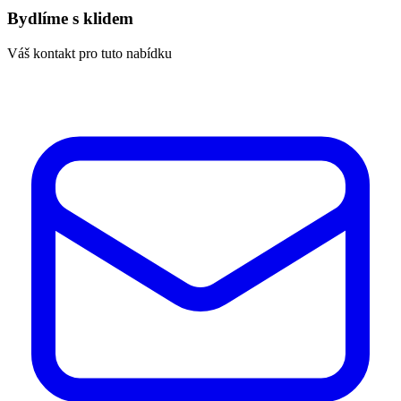
Bydlíme s klidem
Váš kontakt pro tuto nabídku