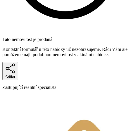
Tato nemovitost je prodaná
Kontaktní formulář u této nabídky už nezobrazujeme. Rádi Vám ale
pomůžeme najít podobnou nemovitost v aktuální nabídce.
Sdílet
Zastupující realitní specialista