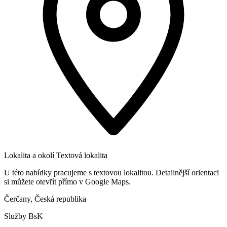
Lokalita a okolí
Textová lokalita
U této nabídky pracujeme s textovou lokalitou. Detailnější orientaci
si můžete otevřít přímo v Google Maps.
Čerčany, Česká republika
Služby BsK