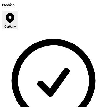
Prodáno
Čerčany