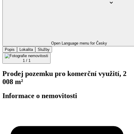
Open Language menu for
Česky
Popis
Lokalita
Služby
1 / 1
Prodej pozemku pro komerční využití, 2
008 m²
Informace o nemovitosti