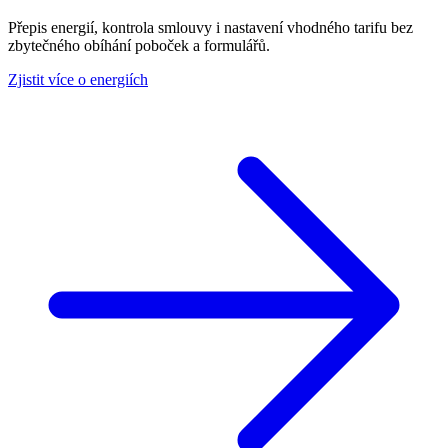
Přepis energií, kontrola smlouvy i nastavení vhodného tarifu bez
zbytečného obíhání poboček a formulářů.
Zjistit více o energiích