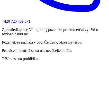
+420 725 459 571
Zprostředkujeme Vám prodej pozemku pro komerční využití o
rozloze 2 008 m².
Pozemek se nachází v obci Čerčany, okres Benešov.
Pro více informací se na nás neváhejte obrátit.
Těšíme se na prohlídku.