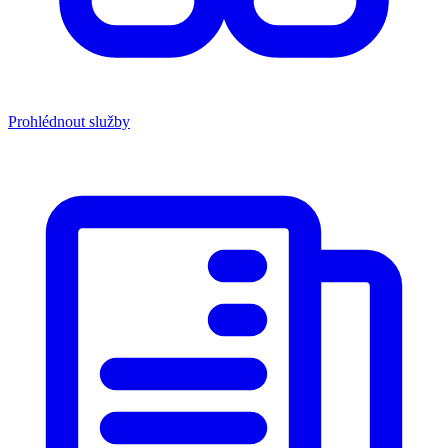
Prohlédnout služby