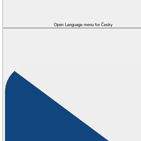
Open Language menu for
Česky