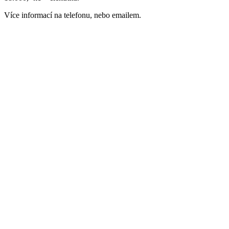
Více informací na telefonu, nebo emailem.