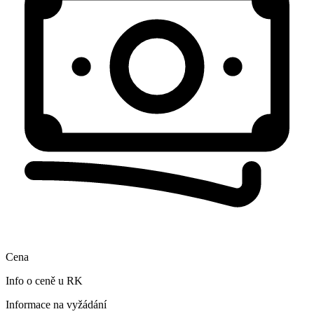
Cena
Info o ceně u RK
Informace na vyžádání