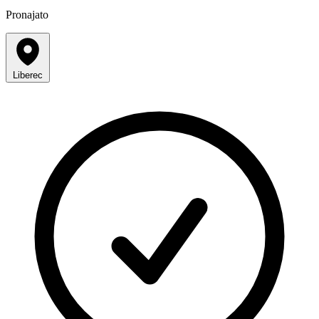
Pronajato
Liberec