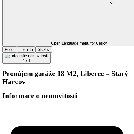
Open Language menu for
Česky
Popis
Lokalita
Služby
1 / 1
Pronájem garáže 18 M2, Liberec – Starý
Harcov
Informace o nemovitosti