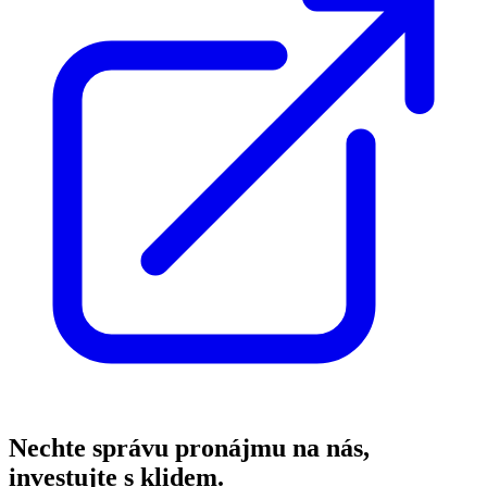
Nechte správu pronájmu na nás,
investujte s klidem.