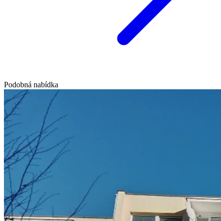
Podobná nabídka