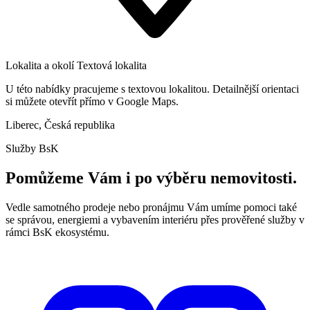
Lokalita a okolí
Textová lokalita
U této nabídky pracujeme s textovou lokalitou. Detailnější orientaci
si můžete otevřít přímo v Google Maps.
Liberec, Česká republika
Služby BsK
Pomůžeme Vám i po výběru nemovitosti.
Vedle samotného prodeje nebo pronájmu Vám umíme pomoci také
se správou, energiemi a vybavením interiéru přes prověřené služby v
rámci BsK ekosystému.