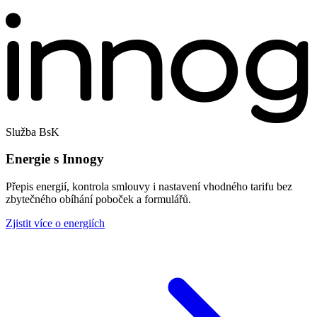
Služba BsK
Energie s Innogy
Přepis energií, kontrola smlouvy i nastavení vhodného tarifu bez
zbytečného obíhání poboček a formulářů.
Zjistit více o energiích