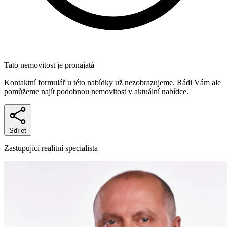
Tato nemovitost je pronajatá
Kontaktní formulář u této nabídky už nezobrazujeme. Rádi Vám ale
pomůžeme najít podobnou nemovitost v aktuální nabídce.
Sdílet
Zastupující realitní specialista