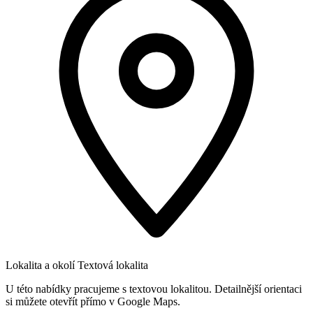
Lokalita a okolí
Textová lokalita
U této nabídky pracujeme s textovou lokalitou. Detailnější orientaci
si můžete otevřít přímo v Google Maps.