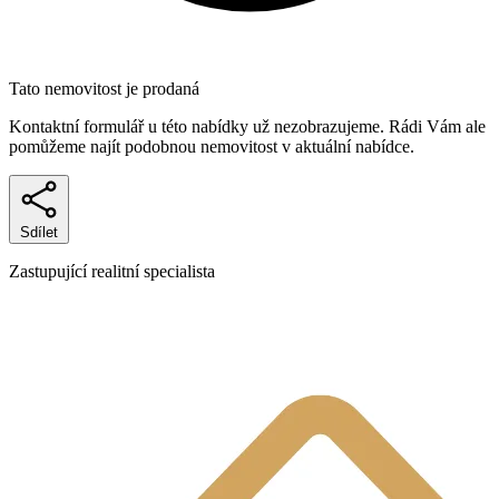
Tato nemovitost je prodaná
Kontaktní formulář u této nabídky už nezobrazujeme. Rádi Vám ale
pomůžeme najít podobnou nemovitost v aktuální nabídce.
Sdílet
Zastupující realitní specialista