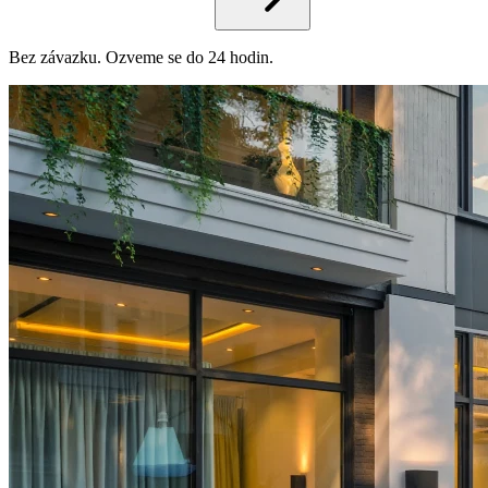
Bez závazku. Ozveme se do 24 hodin.