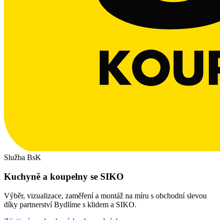
Služba BsK
Kuchyně a koupelny se SIKO
Výběr, vizualizace, zaměření a montáž na míru s obchodní slevou
díky partnerství Bydlíme s klidem a SIKO.