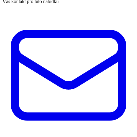
Váš kontakt pro tuto nabídku