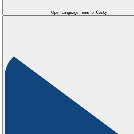
Open Language menu for
Česky