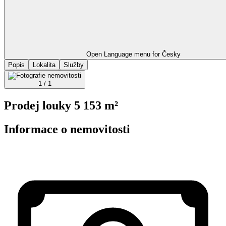
Open Language menu for
Česky
Popis
Lokalita
Služby
1 / 1
Prodej louky 5 153 m²
Informace o nemovitosti