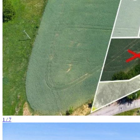
1 / 7