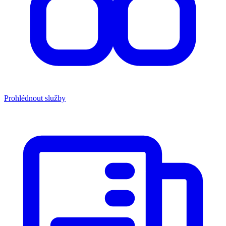
Prohlédnout služby