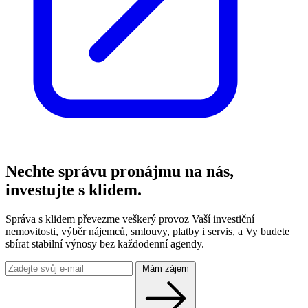
Nechte správu pronájmu na nás,
investujte s klidem.
Správa s klidem převezme veškerý provoz Vaší investiční
nemovitosti, výběr nájemců, smlouvy, platby i servis, a Vy budete
sbírat stabilní výnosy bez každodenní agendy.
Mám zájem