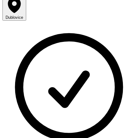
Dublovice