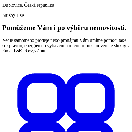
Dublovice, Česká republika
Služby BsK
Pomůžeme Vám i po výběru nemovitosti.
Vedle samotného prodeje nebo pronájmu Vám umíme pomoci také
se správou, energiemi a vybavením interiéru přes prověřené služby v
rámci BsK ekosystému.