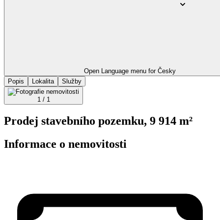
Open Language menu for
Česky
Popis
Lokalita
Služby
1 / 1
Prodej stavebního pozemku, 9 914 m²
Informace o nemovitosti