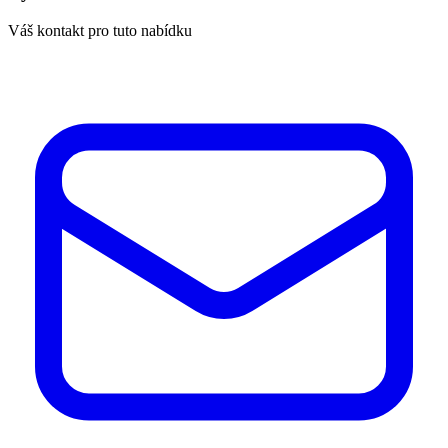
Váš kontakt pro tuto nabídku