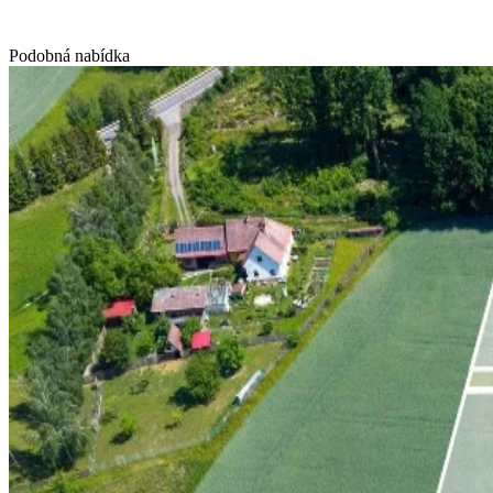
Podobná nabídka