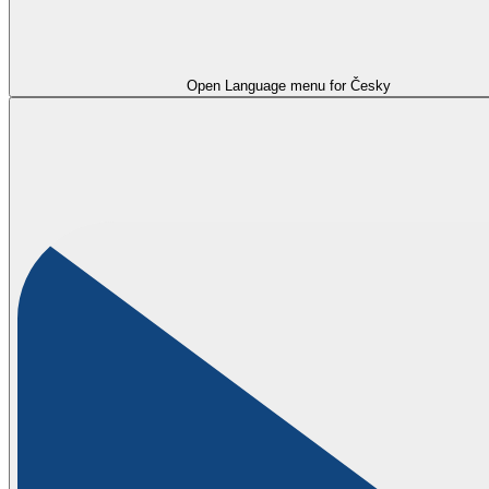
Open Language menu for
Česky