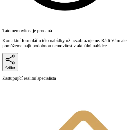
Tato nemovitost je prodaná
Kontaktní formulář u této nabídky už nezobrazujeme. Rádi Vám ale
pomůžeme najít podobnou nemovitost v aktuální nabídce.
Sdílet
Zastupující realitní specialista