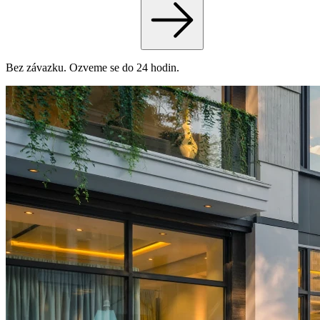
Bez závazku. Ozveme se do 24 hodin.