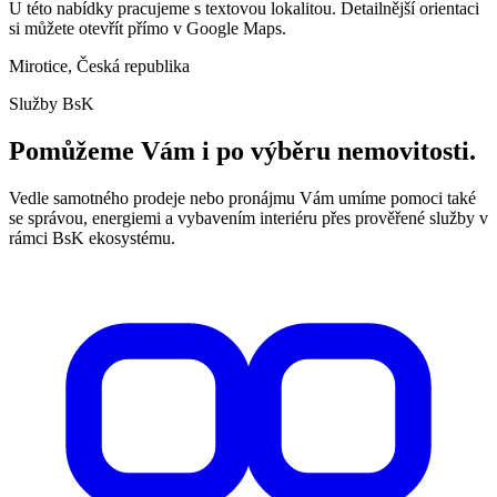
U této nabídky pracujeme s textovou lokalitou. Detailnější orientaci
si můžete otevřít přímo v Google Maps.
Mirotice, Česká republika
Služby BsK
Pomůžeme Vám i po výběru nemovitosti.
Vedle samotného prodeje nebo pronájmu Vám umíme pomoci také
se správou, energiemi a vybavením interiéru přes prověřené služby v
rámci BsK ekosystému.