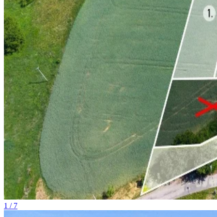
1 / 7