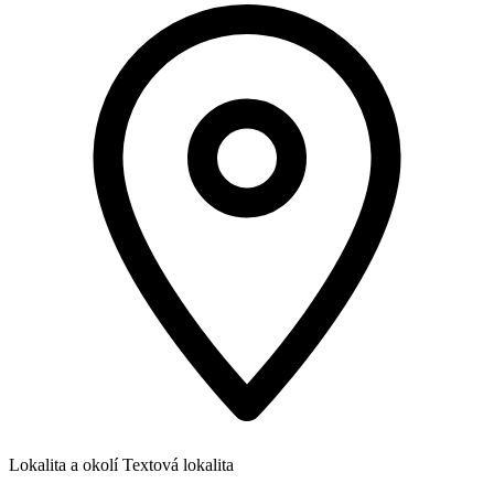
Lokalita a okolí
Textová lokalita