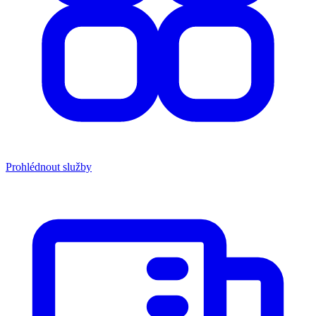
Prohlédnout služby