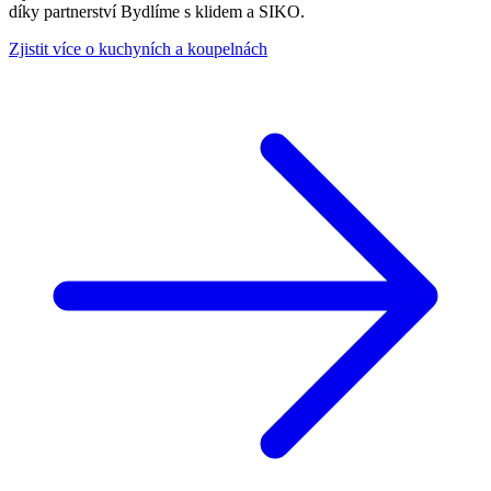
díky partnerství Bydlíme s klidem a SIKO.
Zjistit více o kuchyních a koupelnách