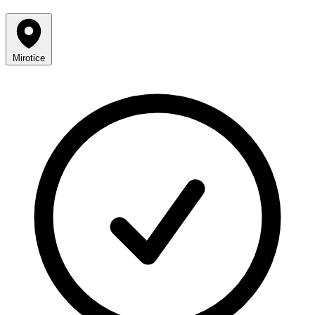
Mirotice