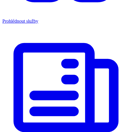
Prohlédnout služby