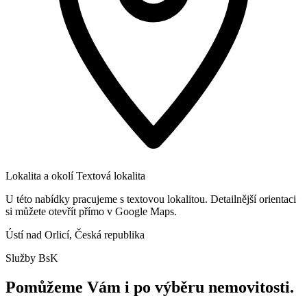
Lokalita a okolí
Textová lokalita
U této nabídky pracujeme s textovou lokalitou. Detailnější orientaci
si můžete otevřít přímo v Google Maps.
Ústí nad Orlicí, Česká republika
Služby BsK
Pomůžeme Vám i po výběru nemovitosti.