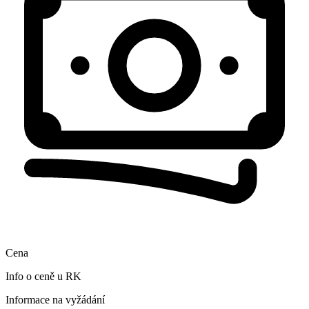
Cena
Info o ceně u RK
Informace na vyžádání