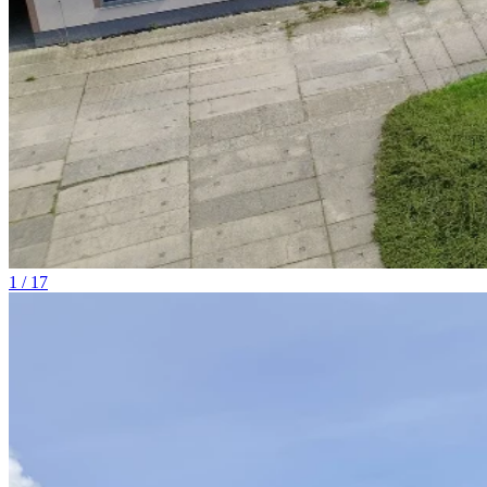
1 / 17