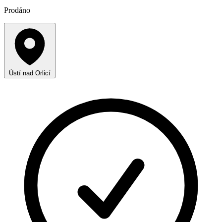
Prodáno
Ústí nad Orlicí