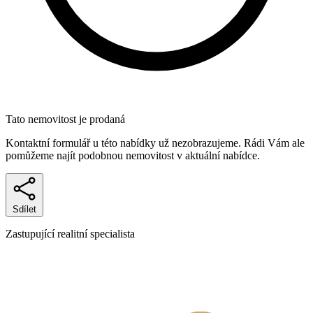
Tato nemovitost je prodaná
Kontaktní formulář u této nabídky už nezobrazujeme. Rádi Vám ale
pomůžeme najít podobnou nemovitost v aktuální nabídce.
Sdílet
Zastupující realitní specialista