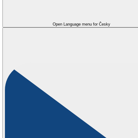
Open Language menu for
Česky