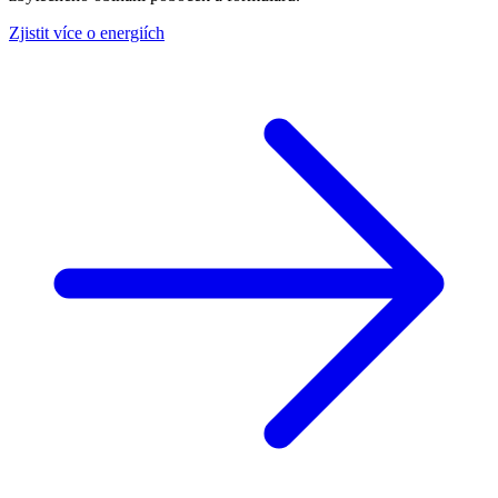
Zjistit více o energiích