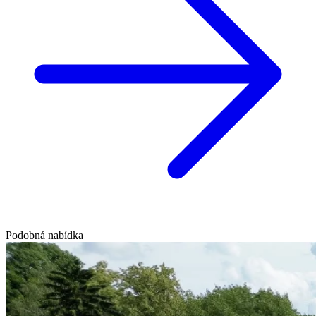
Podobná nabídka