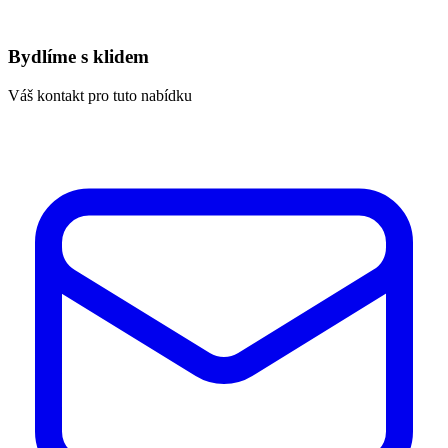
Bydlíme s klidem
Váš kontakt pro tuto nabídku