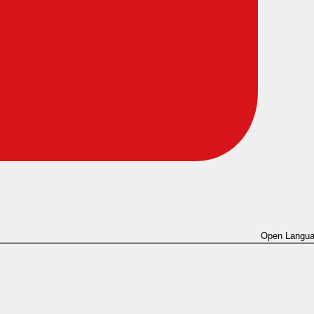
Open Langua