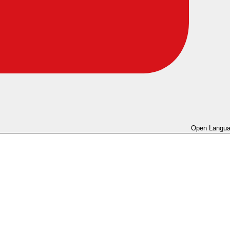
Open Langua