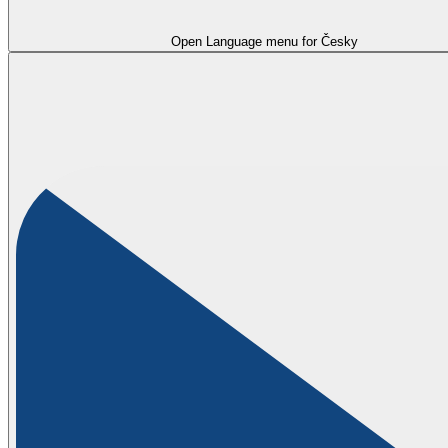
Open Language menu for
Česky