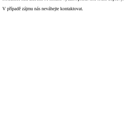
V případě zájmu nás neváhejte kontaktovat.