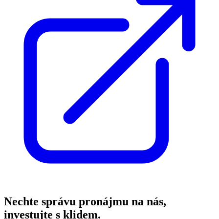
Nechte správu pronájmu na nás,
investujte s klidem.