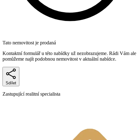
Tato nemovitost je prodaná
Kontaktní formulář u této nabídky už nezobrazujeme. Rádi Vám ale
pomůžeme najít podobnou nemovitost v aktuální nabídce.
Sdílet
Zastupující realitní specialista