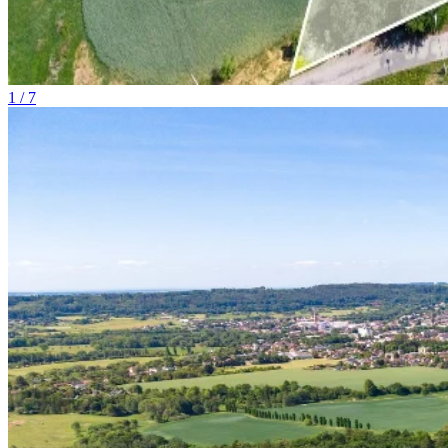
1 / 7