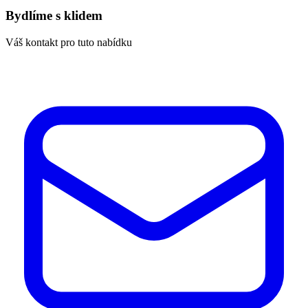
Bydlíme s klidem
Váš kontakt pro tuto nabídku