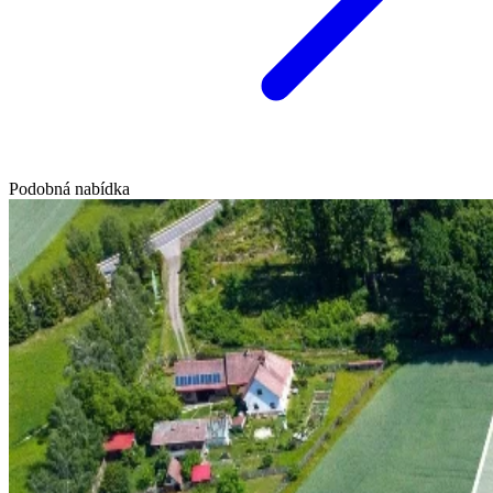
Podobná nabídka