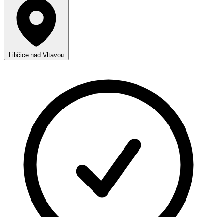
Libčice nad Vltavou