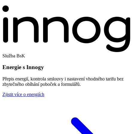
Služba BsK
Energie s Innogy
Přepis energií, kontrola smlouvy i nastavení vhodného tarifu bez
zbytečného obíhání poboček a formulářů.
Zjistit více o energiích