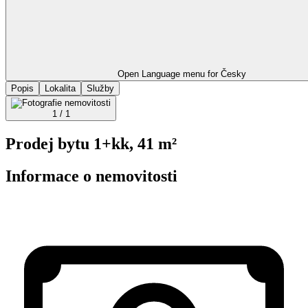
Open Language menu for
Česky
Popis
Lokalita
Služby
1 / 1
Prodej bytu 1+kk, 41 m²
Informace o nemovitosti