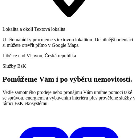
Lokalita a okolí
Textová lokalita
U této nabídky pracujeme s textovou lokalitou. Detailnější orientaci
si můžete otevřít přímo v Google Maps.
Libčice nad Vltavou, Česká republika
Služby BsK
Pomůžeme Vám i po výběru nemovitosti.
Vedle samotného prodeje nebo pronájmu Vám umíme pomoci také
se správou, energiemi a vybavením interiéru přes prověřené služby v
rámci BsK ekosystému.