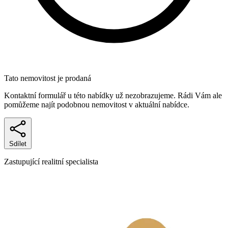
Tato nemovitost je prodaná
Kontaktní formulář u této nabídky už nezobrazujeme. Rádi Vám ale
pomůžeme najít podobnou nemovitost v aktuální nabídce.
Sdílet
Zastupující realitní specialista