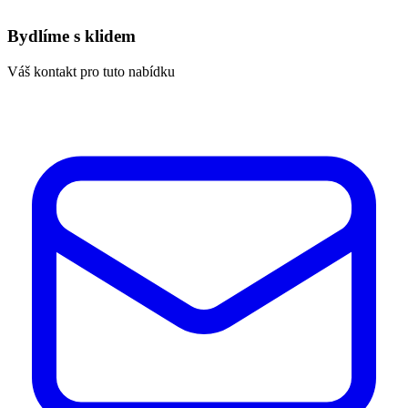
Bydlíme s klidem
Váš kontakt pro tuto nabídku