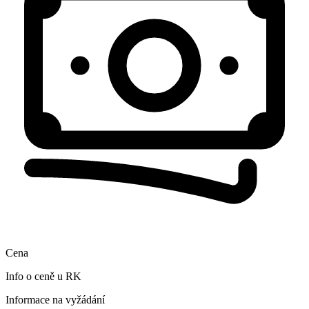
Cena
Info o ceně u RK
Informace na vyžádání