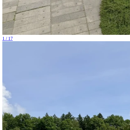
1 / 17