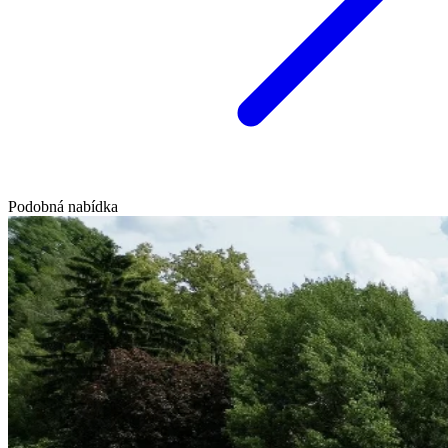
Podobná nabídka