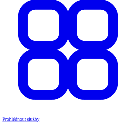
Prohlédnout služby