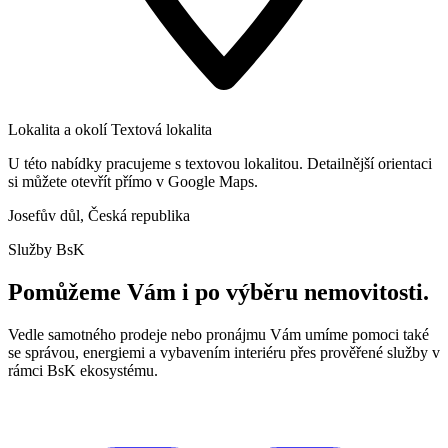
Lokalita a okolí
Textová lokalita
U této nabídky pracujeme s textovou lokalitou. Detailnější orientaci
si můžete otevřít přímo v Google Maps.
Josefův důl, Česká republika
Služby BsK
Pomůžeme Vám i po výběru nemovitosti.
Vedle samotného prodeje nebo pronájmu Vám umíme pomoci také
se správou, energiemi a vybavením interiéru přes prověřené služby v
rámci BsK ekosystému.