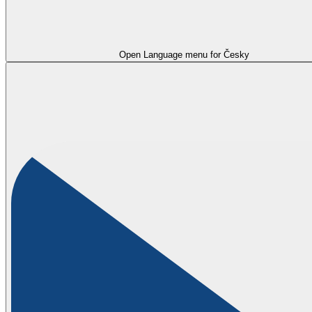
Open Language menu for
Česky