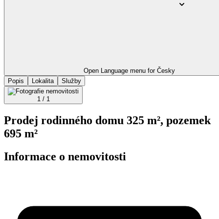
Open Language menu for
Česky
Popis
Lokalita
Služby
1 / 1
Prodej rodinného domu 325 m², pozemek
695 m²
Informace o nemovitosti