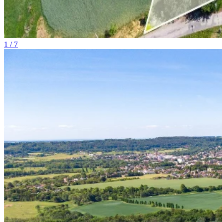
1 / 7