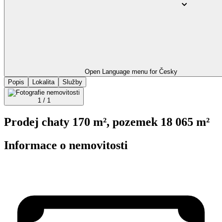
Open Language menu for
Česky
Popis
Lokalita
Služby
1 / 1
Prodej chaty 170 m², pozemek 18 065 m²
Informace o nemovitosti