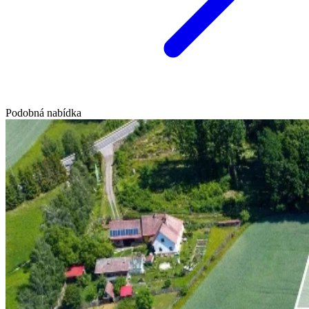
Podobná nabídka