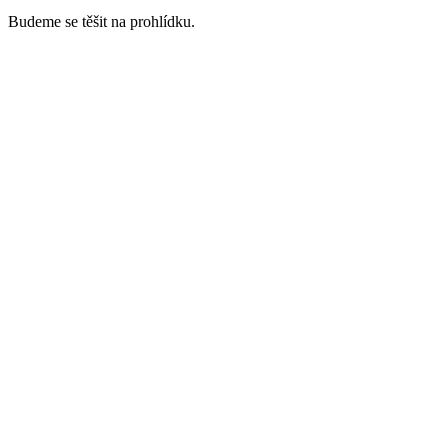
Budeme se těšit na prohlídku.