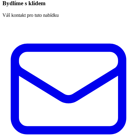
Bydlíme s klidem
Váš kontakt pro tuto nabídku