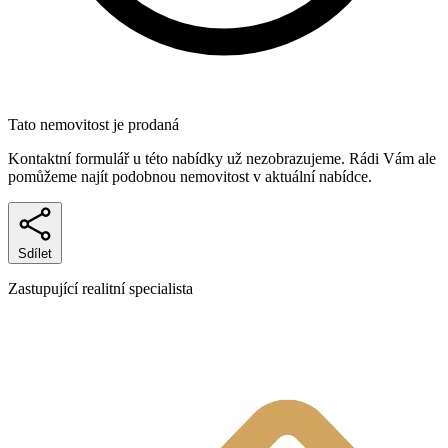
Tato nemovitost je prodaná
Kontaktní formulář u této nabídky už nezobrazujeme. Rádi Vám ale
pomůžeme najít podobnou nemovitost v aktuální nabídce.
Sdílet
Zastupující realitní specialista