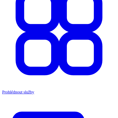
Prohlédnout služby