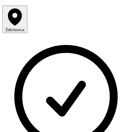
Štěchovice