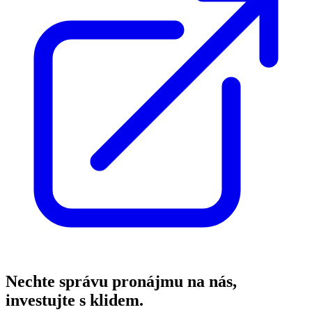
Nechte správu pronájmu na nás,
investujte s klidem.