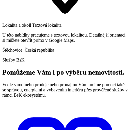
Lokalita a okolí
Textová lokalita
U této nabídky pracujeme s textovou lokalitou. Detailnější orientaci
si můžete otevřít přímo v Google Maps.
Štěchovice, Česká republika
Služby BsK
Pomůžeme Vám i po výběru nemovitosti.
Vedle samotného prodeje nebo pronájmu Vám umíme pomoci také
se správou, energiemi a vybavením interiéru přes prověřené služby v
rámci BsK ekosystému.