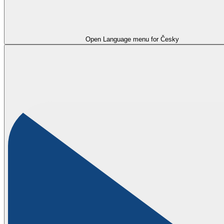
Open Language menu for
Česky