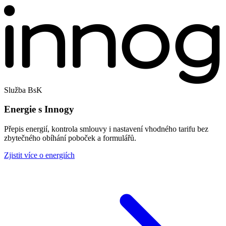
Služba BsK
Energie s Innogy
Přepis energií, kontrola smlouvy i nastavení vhodného tarifu bez
zbytečného obíhání poboček a formulářů.
Zjistit více o energiích