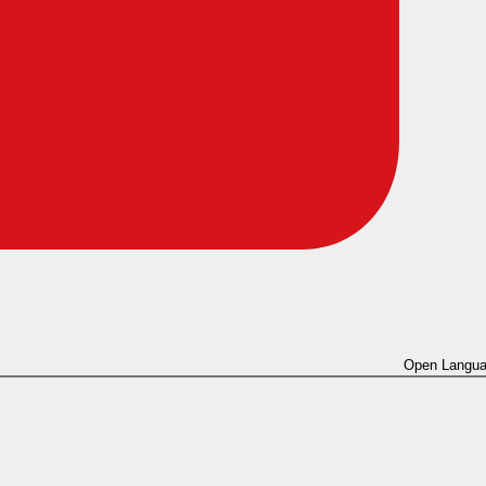
Open Langua