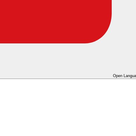
Open Langua