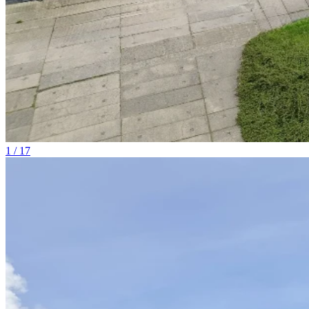
1 / 17