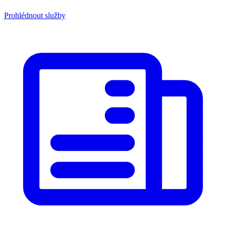
Prohlédnout služby