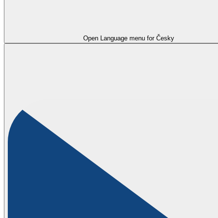
Open Language menu for
Česky