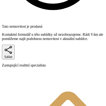
Tato nemovitost je prodaná
Kontaktní formulář u této nabídky už nezobrazujeme. Rádi Vám ale
pomůžeme najít podobnou nemovitost v aktuální nabídce.
Sdílet
Zastupující realitní specialista