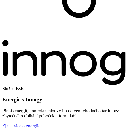
Služba BsK
Energie s Innogy
Přepis energií, kontrola smlouvy i nastavení vhodného tarifu bez
zbytečného obíhání poboček a formulářů.
Zjistit více o energiích