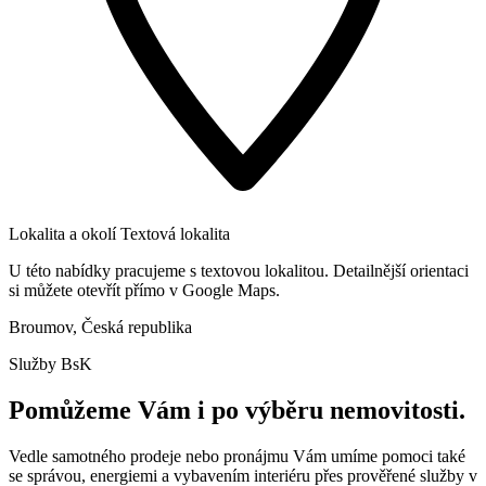
Lokalita a okolí
Textová lokalita
U této nabídky pracujeme s textovou lokalitou. Detailnější orientaci
si můžete otevřít přímo v Google Maps.
Broumov, Česká republika
Služby BsK
Pomůžeme Vám i po výběru nemovitosti.
Vedle samotného prodeje nebo pronájmu Vám umíme pomoci také
se správou, energiemi a vybavením interiéru přes prověřené služby v