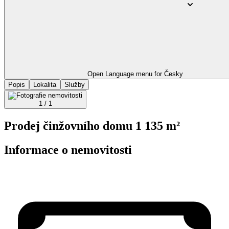
Open Language menu for
Česky
Popis
Lokalita
Služby
1 / 1
Prodej činžovního domu 1 135 m²
Informace o nemovitosti