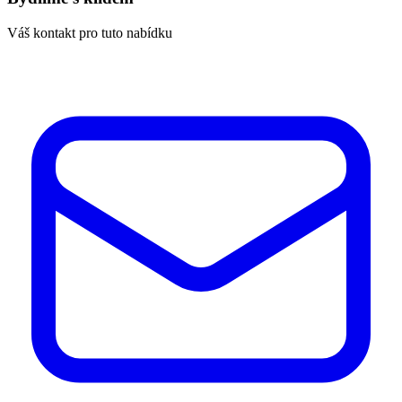
Váš kontakt pro tuto nabídku