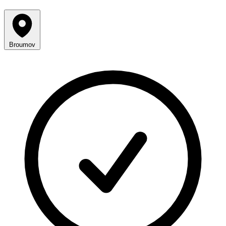
Broumov