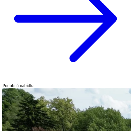
Podobná nabídka