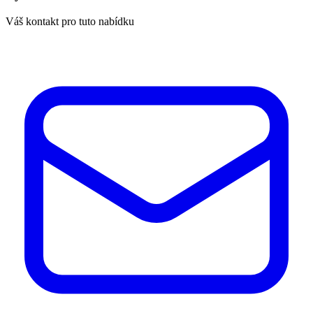
Váš kontakt pro tuto nabídku