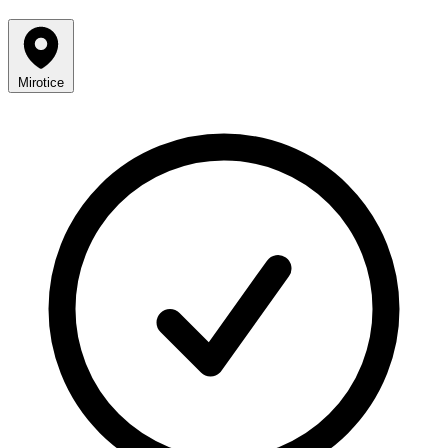
Mirotice