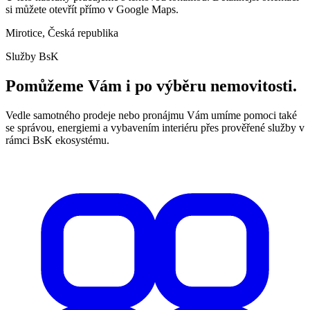
si můžete otevřít přímo v Google Maps.
Mirotice, Česká republika
Služby BsK
Pomůžeme Vám i po výběru nemovitosti.
Vedle samotného prodeje nebo pronájmu Vám umíme pomoci také
se správou, energiemi a vybavením interiéru přes prověřené služby v
rámci BsK ekosystému.