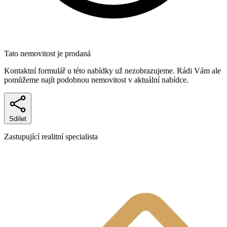
Tato nemovitost je prodaná
Kontaktní formulář u této nabídky už nezobrazujeme. Rádi Vám ale
pomůžeme najít podobnou nemovitost v aktuální nabídce.
Sdílet
Zastupující realitní specialista