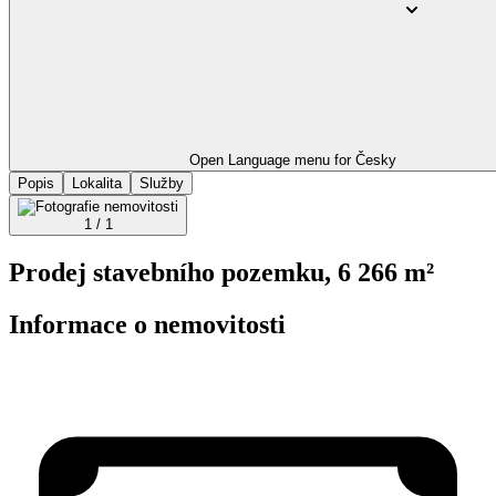
Open Language menu for
Česky
Popis
Lokalita
Služby
1 / 1
Prodej stavebního pozemku, 6 266 m²
Informace o nemovitosti