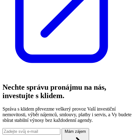
Nechte správu pronájmu na nás,
investujte s klidem.
Správa s klidem převezme veškerý provoz Vaší investiční
nemovitosti, výběr nájemců, smlouvy, platby i servis, a Vy budete
sbírat stabilní výnosy bez každodenní agendy.
Mám zájem