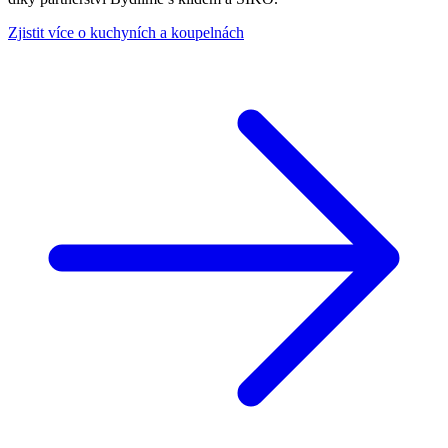
Zjistit více o kuchyních a koupelnách