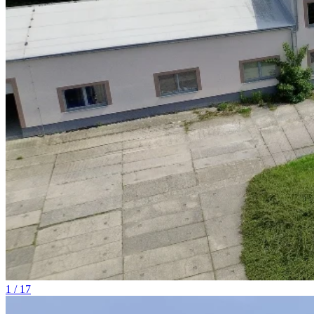
1 / 17