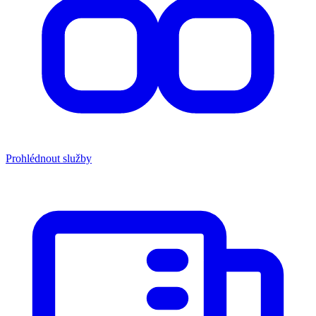
Prohlédnout služby