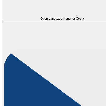
Open Language menu for
Česky