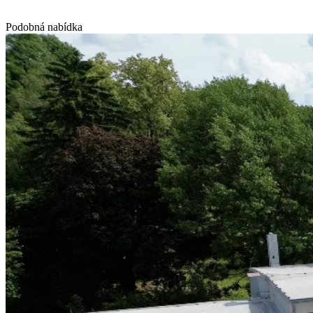
Podobná nabídka