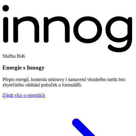
Služba BsK
Energie s Innogy
Přepis energií, kontrola smlouvy i nastavení vhodného tarifu bez
zbytečného obíhání poboček a formulářů.
Zjistit více o energiích