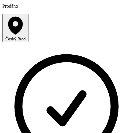
Prodáno
Český Brod