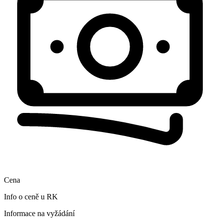
Cena
Info o ceně u RK
Informace na vyžádání