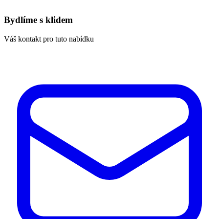
Bydlíme s klidem
Váš kontakt pro tuto nabídku