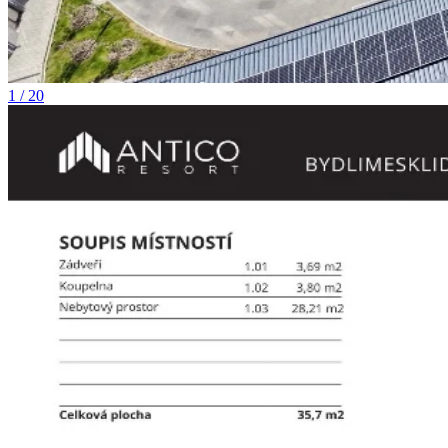
1 / 20