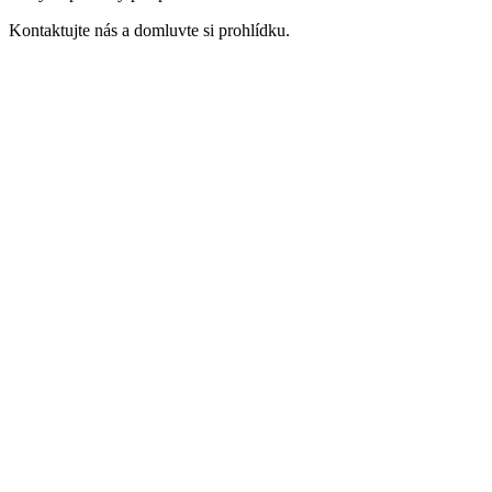
Kontaktujte nás a domluvte si prohlídku.