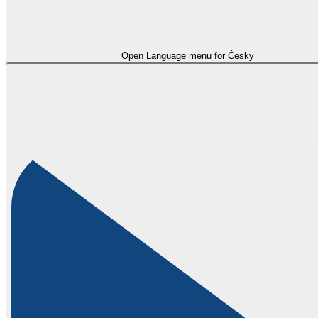
Open Language menu for
Česky