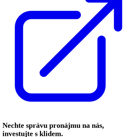
Nechte správu pronájmu na nás,
investujte s klidem.