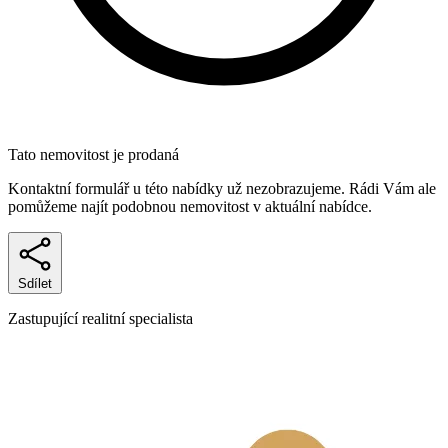
Tato nemovitost je prodaná
Kontaktní formulář u této nabídky už nezobrazujeme. Rádi Vám ale
pomůžeme najít podobnou nemovitost v aktuální nabídce.
Sdílet
Zastupující realitní specialista