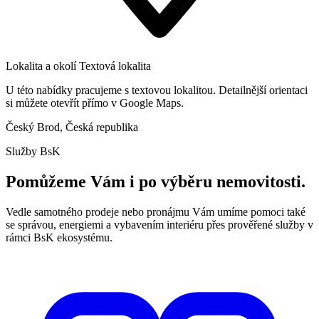
Lokalita a okolí
Textová lokalita
U této nabídky pracujeme s textovou lokalitou. Detailnější orientaci
si můžete otevřít přímo v Google Maps.
Český Brod, Česká republika
Služby BsK
Pomůžeme Vám i po výběru nemovitosti.
Vedle samotného prodeje nebo pronájmu Vám umíme pomoci také
se správou, energiemi a vybavením interiéru přes prověřené služby v
rámci BsK ekosystému.