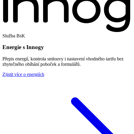
Služba BsK
Energie s Innogy
Přepis energií, kontrola smlouvy i nastavení vhodného tarifu bez
zbytečného obíhání poboček a formulářů.
Zjistit více o energiích