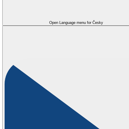
Open Language menu for
Česky