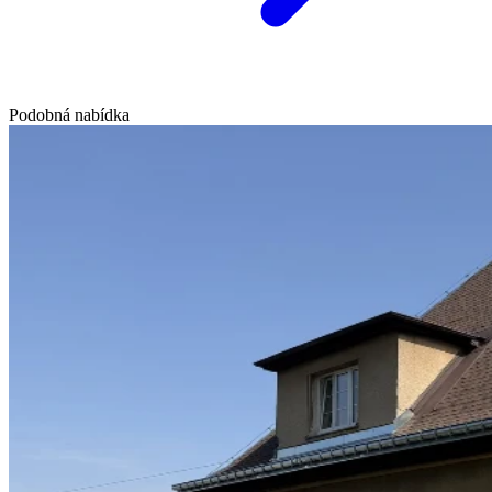
Podobná nabídka