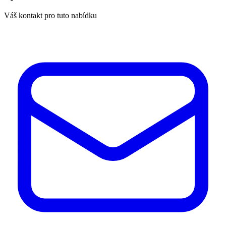
Váš kontakt pro tuto nabídku