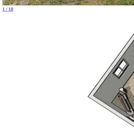
1 / 18