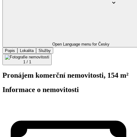
Open Language menu for
Česky
Popis
Lokalita
Služby
1 / 1
Pronájem komerční nemovitosti, 154 m²
Informace o nemovitosti