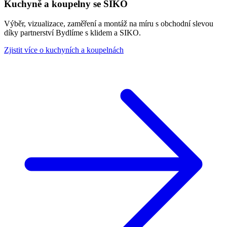
Kuchyně a koupelny se SIKO
Výběr, vizualizace, zaměření a montáž na míru s obchodní slevou
díky partnerství Bydlíme s klidem a SIKO.
Zjistit více o kuchyních a koupelnách