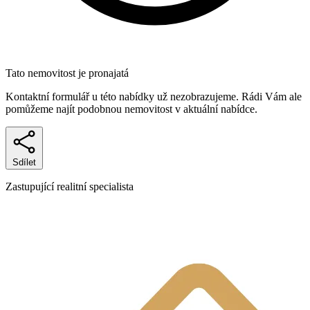
Tato nemovitost je pronajatá
Kontaktní formulář u této nabídky už nezobrazujeme. Rádi Vám ale
pomůžeme najít podobnou nemovitost v aktuální nabídce.
Sdílet
Zastupující realitní specialista