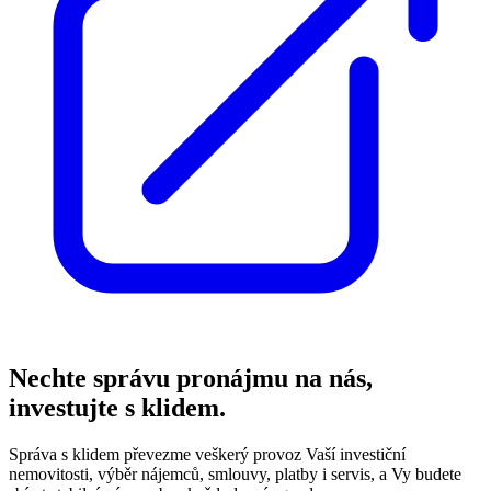
Nechte správu pronájmu na nás,
investujte s klidem.
Správa s klidem převezme veškerý provoz Vaší investiční
nemovitosti, výběr nájemců, smlouvy, platby i servis, a Vy budete