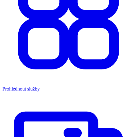
Prohlédnout služby