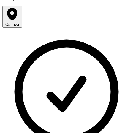
Ostrava