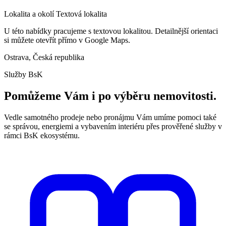
Lokalita a okolí
Textová lokalita
U této nabídky pracujeme s textovou lokalitou. Detailnější orientaci
si můžete otevřít přímo v Google Maps.
Ostrava, Česká republika
Služby BsK
Pomůžeme Vám i po výběru nemovitosti.
Vedle samotného prodeje nebo pronájmu Vám umíme pomoci také
se správou, energiemi a vybavením interiéru přes prověřené služby v
rámci BsK ekosystému.