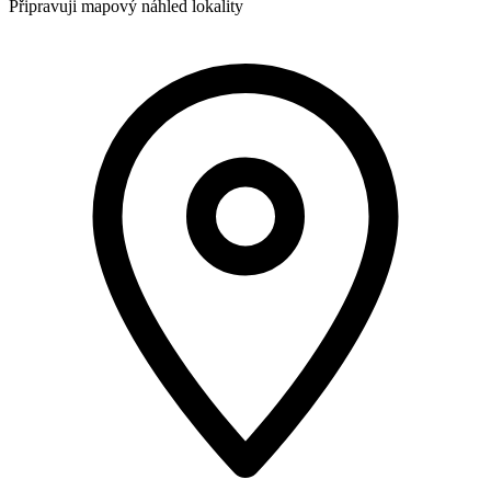
Připravuji mapový náhled lokality