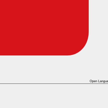
Open Langua