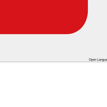
Open Langua