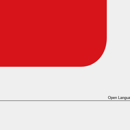
Open Langua