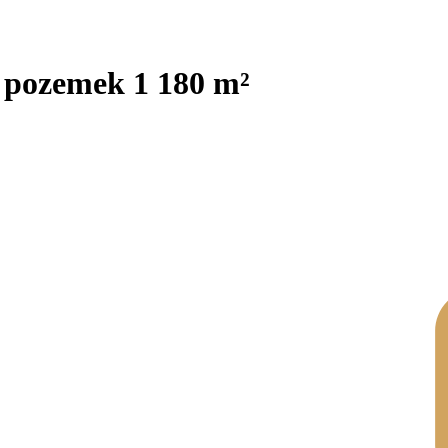
 pozemek 1 180 m²