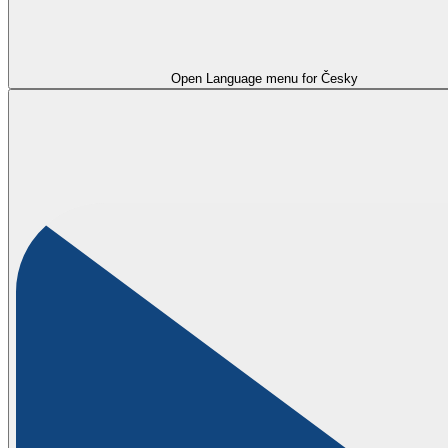
Open Language menu for
Česky