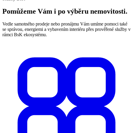
Pomůžeme Vám i po výběru nemovitosti.
Vedle samotného prodeje nebo pronájmu Vám umíme pomoci také
se správou, energiemi a vybavením interiéru přes prověřené služby v
rámci BsK ekosystému.