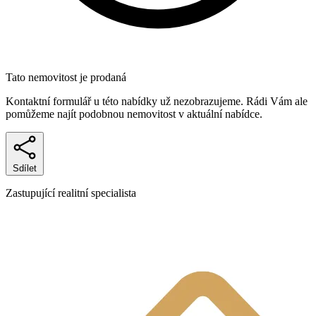
Tato nemovitost je prodaná
Kontaktní formulář u této nabídky už nezobrazujeme. Rádi Vám ale
pomůžeme najít podobnou nemovitost v aktuální nabídce.
Sdílet
Zastupující realitní specialista