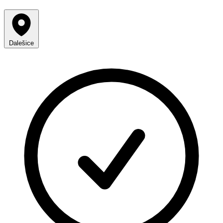
Dalešice