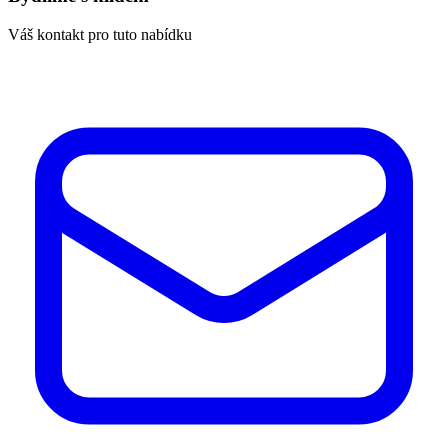
Váš kontakt pro tuto nabídku