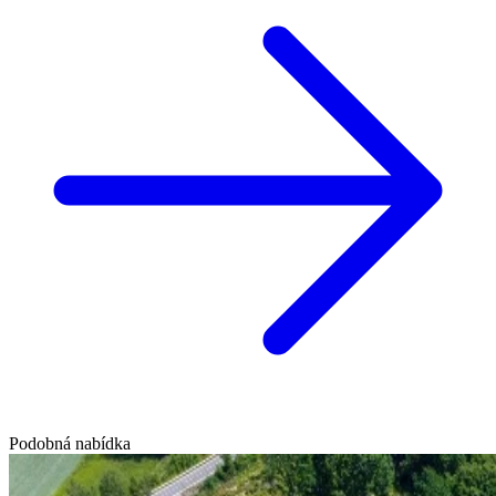
Podobná nabídka