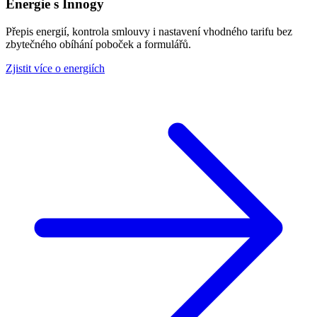
Energie s Innogy
Přepis energií, kontrola smlouvy i nastavení vhodného tarifu bez
zbytečného obíhání poboček a formulářů.
Zjistit více o energiích