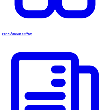
Prohlédnout služby