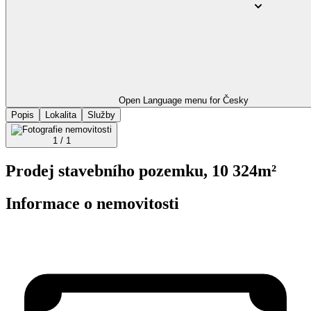
Open Language menu for
Česky
Popis
Lokalita
Služby
1 / 1
Prodej stavebního pozemku, 10 324m²
Informace o nemovitosti