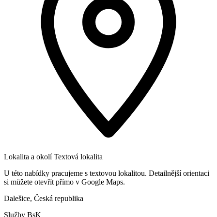
Lokalita a okolí
Textová lokalita
U této nabídky pracujeme s textovou lokalitou. Detailnější orientaci
si můžete otevřít přímo v Google Maps.
Dalešice, Česká republika
Služby BsK