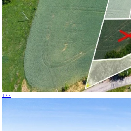
1 / 7