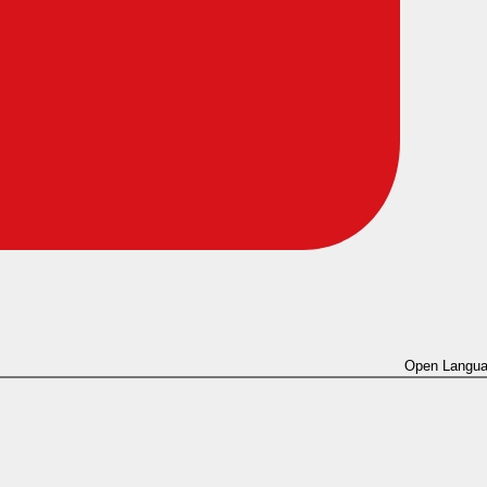
Open Langua