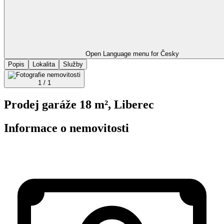
Open Language menu for
Česky
Popis
Lokalita
Služby
1 / 1
Prodej garáže 18 m², Liberec
Informace o nemovitosti