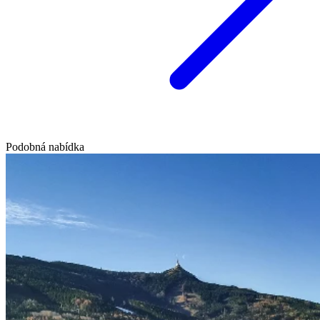
Podobná nabídka