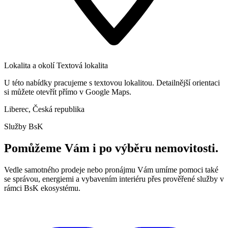
Lokalita a okolí
Textová lokalita
U této nabídky pracujeme s textovou lokalitou. Detailnější orientaci
si můžete otevřít přímo v Google Maps.
Liberec, Česká republika
Služby BsK
Pomůžeme Vám i po výběru nemovitosti.
Vedle samotného prodeje nebo pronájmu Vám umíme pomoci také
se správou, energiemi a vybavením interiéru přes prověřené služby v
rámci BsK ekosystému.