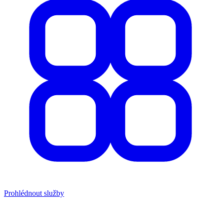
Prohlédnout služby