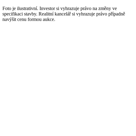
Foto je ilustrativní. Investor si vyhrazuje právo na změny ve
specifikaci stavby. Realitní kancelář si vyhrazuje právo případně
navýšit cenu formou aukce.