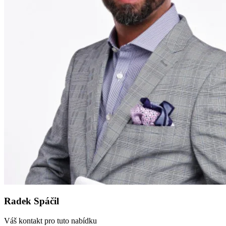
Radek Spáčil
Váš kontakt pro tuto nabídku