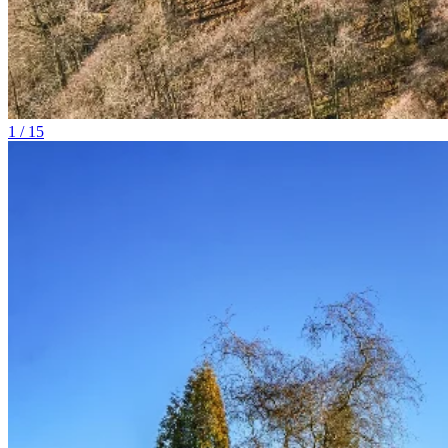
1 / 15