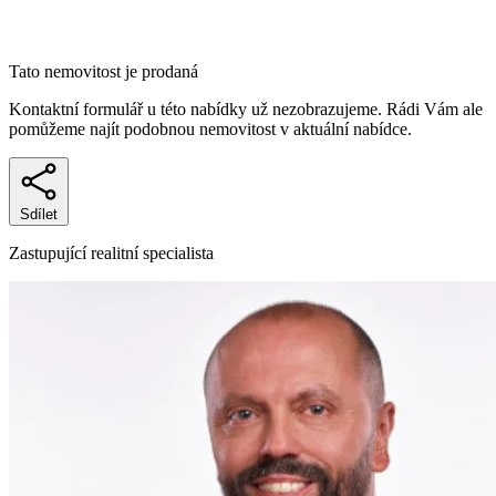
Tato nemovitost je prodaná
Kontaktní formulář u této nabídky už nezobrazujeme. Rádi Vám ale
pomůžeme najít podobnou nemovitost v aktuální nabídce.
Sdílet
Zastupující realitní specialista