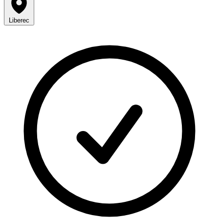
Liberec