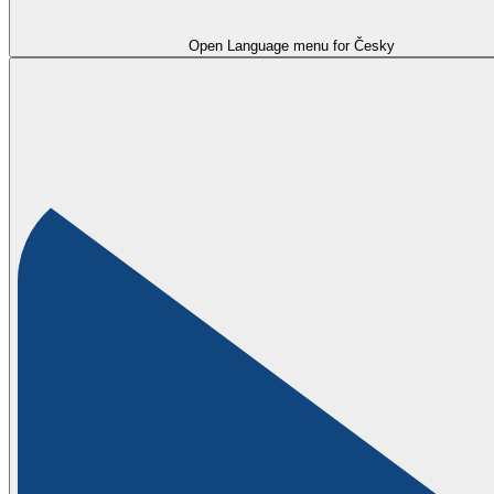
Open Language menu for
Česky