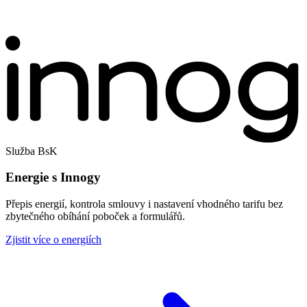
Služba BsK
Energie s Innogy
Přepis energií, kontrola smlouvy i nastavení vhodného tarifu bez
zbytečného obíhání poboček a formulářů.
Zjistit více o energiích