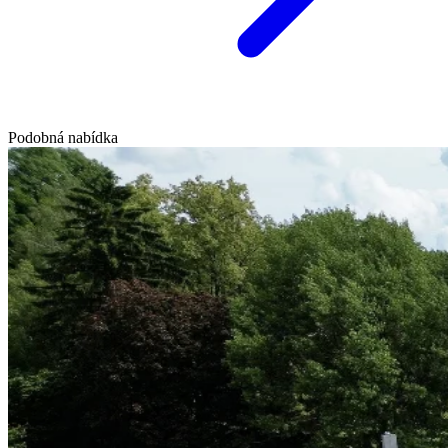
Podobná nabídka