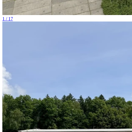
1 / 17