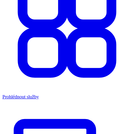
Prohlédnout služby