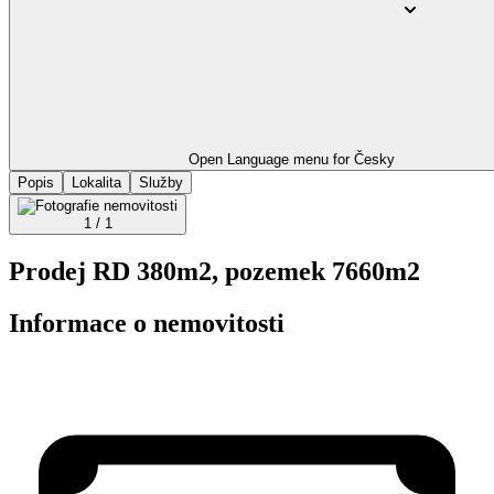
Open Language menu for
Česky
Popis
Lokalita
Služby
1 / 1
Prodej RD 380m2, pozemek 7660m2
Informace o nemovitosti