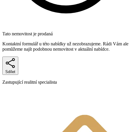
Tato nemovitost je prodaná
Kontaktní formulář u této nabídky už nezobrazujeme. Rádi Vám ale
pomůžeme najít podobnou nemovitost v aktuální nabídce.
Sdílet
Zastupující realitní specialista