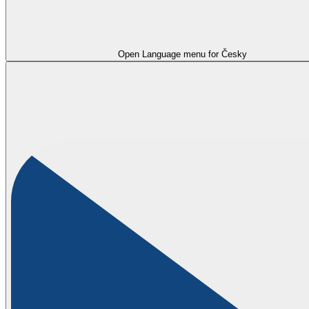
Open Language menu for
Česky