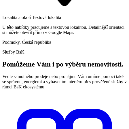
Lokalita a okolí
Textová lokalita
U této nabídky pracujeme s textovou lokalitou. Detailnější orientaci
si můžete otevřít přímo v Google Maps.
Podmoky, Česká republika
Služby BsK
Pomůžeme Vám i po výběru nemovitosti.
Vedle samotného prodeje nebo pronájmu Vám umíme pomoci také
se správou, energiemi a vybavením interiéru přes prověřené služby v
rámci BsK ekosystému.