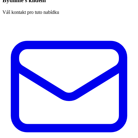
Bydlíme s klidem
Váš kontakt pro tuto nabídku