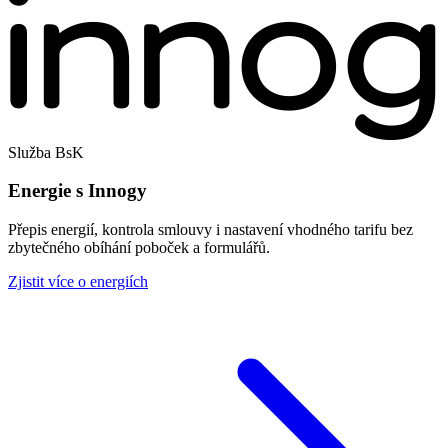
Služba BsK
Energie s Innogy
Přepis energií, kontrola smlouvy i nastavení vhodného tarifu bez
zbytečného obíhání poboček a formulářů.
Zjistit více o energiích