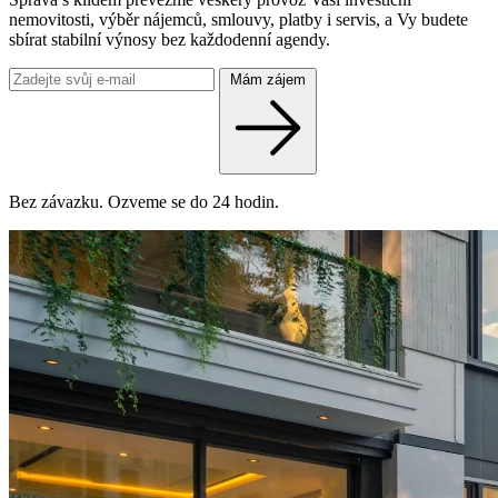
nemovitosti, výběr nájemců, smlouvy, platby i servis, a Vy budete
sbírat stabilní výnosy bez každodenní agendy.
Mám zájem
Bez závazku. Ozveme se do 24 hodin.