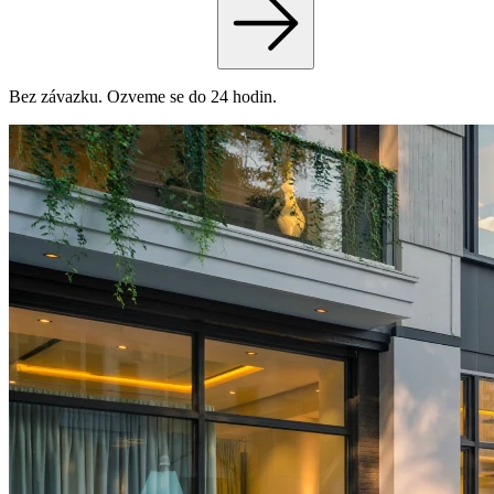
Bez závazku. Ozveme se do 24 hodin.