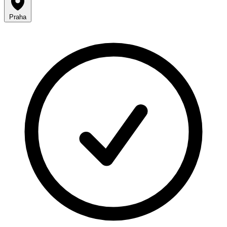
Praha