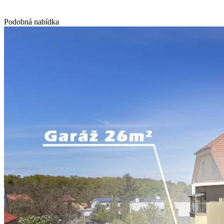
Podobná nabídka