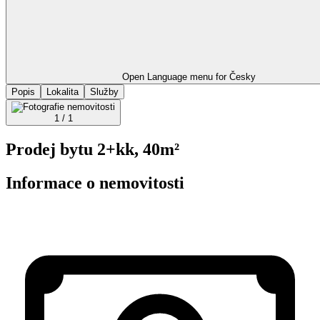
Open Language menu for
Česky
Popis
Lokalita
Služby
1 / 1
Prodej bytu 2+kk, 40m²
Informace o nemovitosti