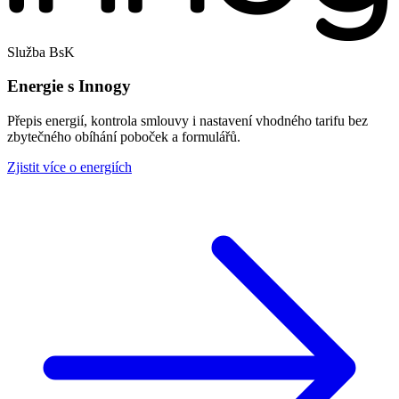
Služba BsK
Energie s Innogy
Přepis energií, kontrola smlouvy i nastavení vhodného tarifu bez
zbytečného obíhání poboček a formulářů.
Zjistit více o energiích