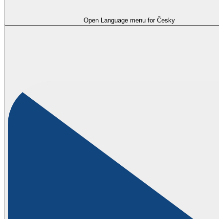
Open Language menu for
Česky