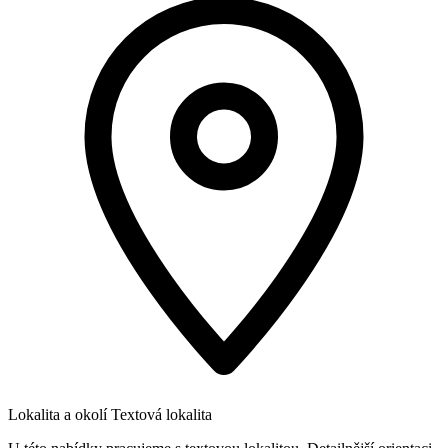
Lokalita a okolí
Textová lokalita