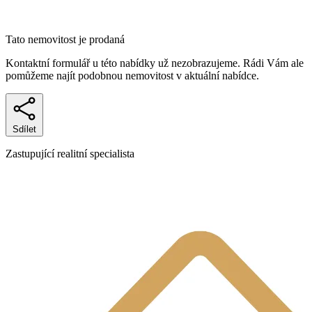
Tato nemovitost je prodaná
Kontaktní formulář u této nabídky už nezobrazujeme. Rádi Vám ale
pomůžeme najít podobnou nemovitost v aktuální nabídce.
Sdílet
Zastupující realitní specialista