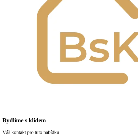
Bydlíme s klidem
Váš kontakt pro tuto nabídku