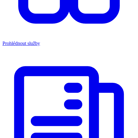
Prohlédnout služby