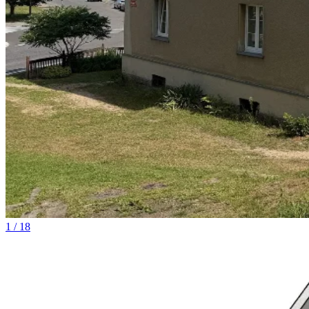
1 / 18