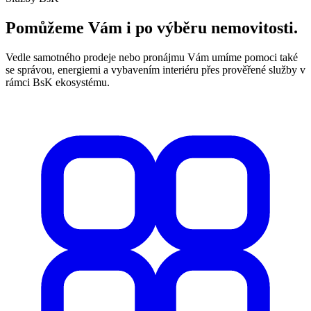
Pomůžeme Vám i po výběru nemovitosti.
Vedle samotného prodeje nebo pronájmu Vám umíme pomoci také
se správou, energiemi a vybavením interiéru přes prověřené služby v
rámci BsK ekosystému.