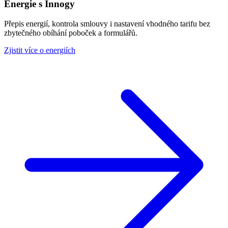
Energie s Innogy
Přepis energií, kontrola smlouvy i nastavení vhodného tarifu bez
zbytečného obíhání poboček a formulářů.
Zjistit více o energiích