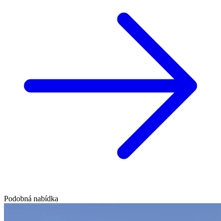
Podobná nabídka