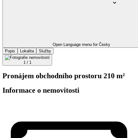
Open Language menu for
Česky
Popis
Lokalita
Služby
1 / 1
Pronájem obchodního prostoru 210 m²
Informace o nemovitosti