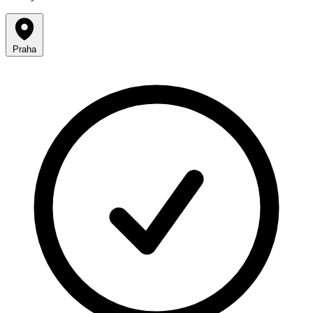
Praha