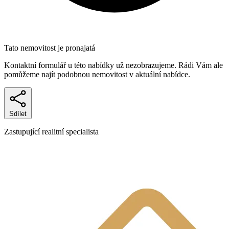
Tato nemovitost je pronajatá
Kontaktní formulář u této nabídky už nezobrazujeme. Rádi Vám ale
pomůžeme najít podobnou nemovitost v aktuální nabídce.
Sdílet
Zastupující realitní specialista