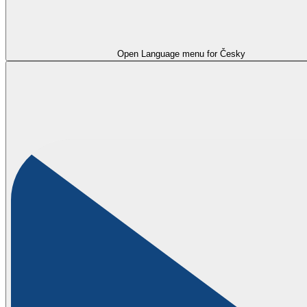
Open Language menu for
Česky