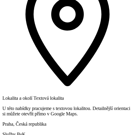
Lokalita a okolí
Textová lokalita
U této nabídky pracujeme s textovou lokalitou. Detailnější orientaci
si můžete otevřít přímo v Google Maps.
Praha, Česká republika
Služby BsK