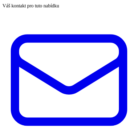
Váš kontakt pro tuto nabídku