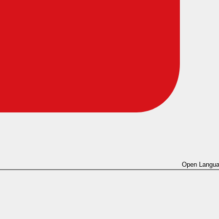
Open Langua