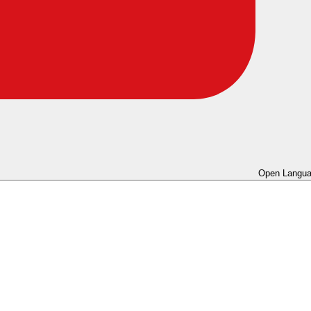
Open Langua