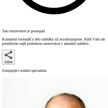
Tato nemovitost je pronajatá
Kontaktní formulář u této nabídky už nezobrazujeme. Rádi Vám ale
pomůžeme najít podobnou nemovitost v aktuální nabídce.
Sdílet
Zastupující realitní specialista