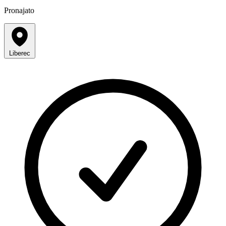
Pronajato
Liberec