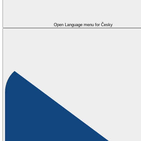
Open Language menu for
Česky