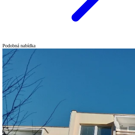
Podobná nabídka