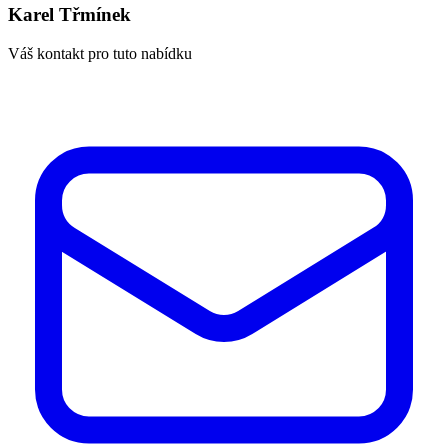
Karel Třmínek
Váš kontakt pro tuto nabídku