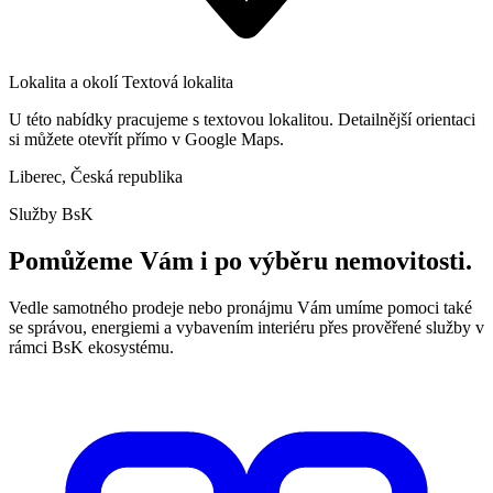
Lokalita a okolí
Textová lokalita
U této nabídky pracujeme s textovou lokalitou. Detailnější orientaci
si můžete otevřít přímo v Google Maps.
Liberec, Česká republika
Služby BsK
Pomůžeme Vám i po výběru nemovitosti.
Vedle samotného prodeje nebo pronájmu Vám umíme pomoci také
se správou, energiemi a vybavením interiéru přes prověřené služby v
rámci BsK ekosystému.