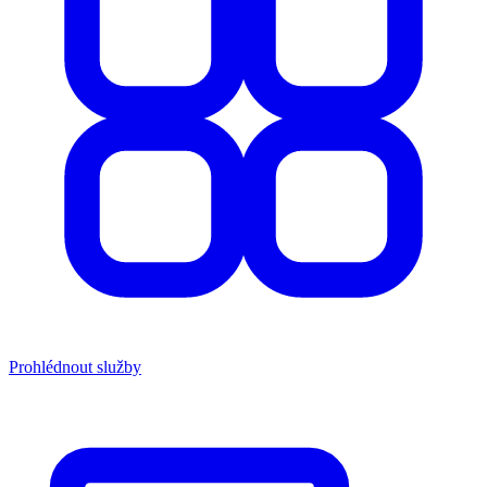
Prohlédnout služby