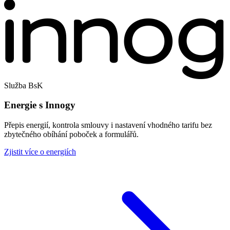
Služba BsK
Energie s Innogy
Přepis energií, kontrola smlouvy i nastavení vhodného tarifu bez
zbytečného obíhání poboček a formulářů.
Zjistit více o energiích