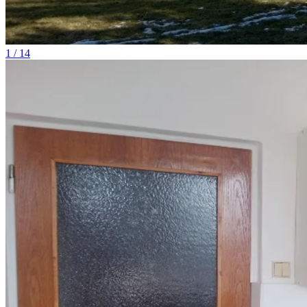
1 / 14