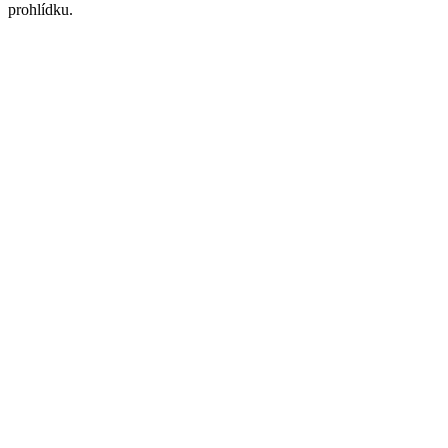
prohlídku.