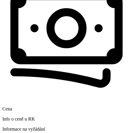
Cena
Info o ceně u RK
Informace na vyžádání