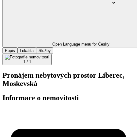
Open Language menu for
Česky
Popis
Lokalita
Služby
1 / 1
Pronájem nebytových prostor Liberec,
Moskevská
Informace o nemovitosti