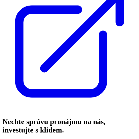
Nechte správu pronájmu na nás,
investujte s klidem.