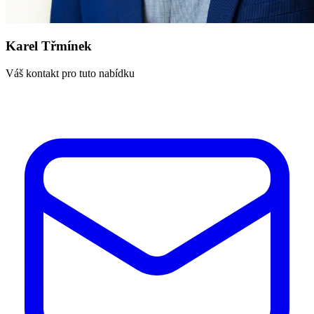
Karel Třmínek
Váš kontakt pro tuto nabídku