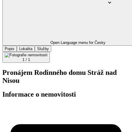
Open Language menu for
Česky
Popis
Lokalita
Služby
1 / 1
Pronájem Rodinného domu Stráž nad
Nisou
Informace o nemovitosti