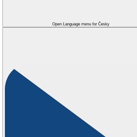
Open Language menu for
Česky