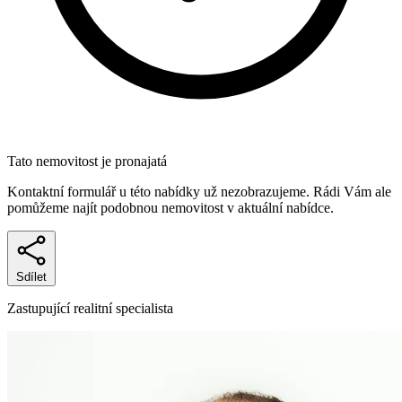
Tato nemovitost je pronajatá
Kontaktní formulář u této nabídky už nezobrazujeme. Rádi Vám ale
pomůžeme najít podobnou nemovitost v aktuální nabídce.
Sdílet
Zastupující realitní specialista