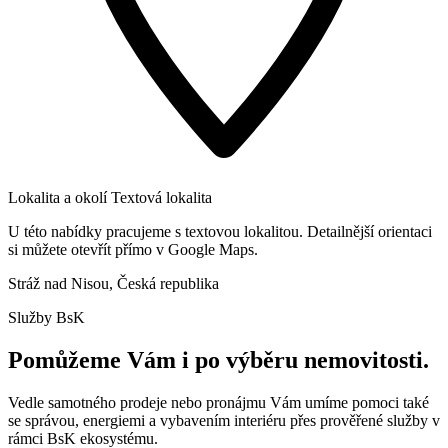
Lokalita a okolí
Textová lokalita
U této nabídky pracujeme s textovou lokalitou. Detailnější orientaci
si můžete otevřít přímo v Google Maps.
Stráž nad Nisou, Česká republika
Služby BsK
Pomůžeme Vám i po výběru nemovitosti.
Vedle samotného prodeje nebo pronájmu Vám umíme pomoci také
se správou, energiemi a vybavením interiéru přes prověřené služby v
rámci BsK ekosystému.