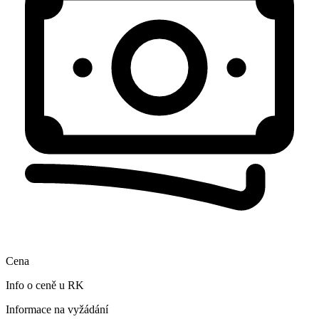
Cena
Info o ceně u RK
Informace na vyžádání