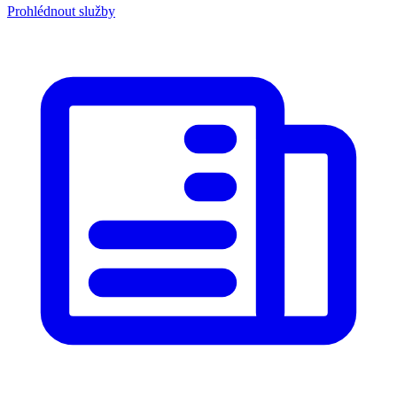
Prohlédnout služby