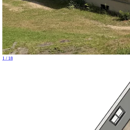
1 / 18