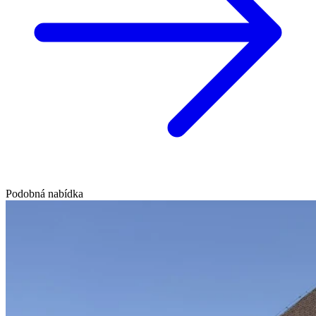
Podobná nabídka