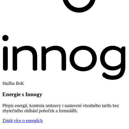
Služba BsK
Energie s Innogy
Přepis energií, kontrola smlouvy i nastavení vhodného tarifu bez
zbytečného obíhání poboček a formulářů.
Zjistit více o energiích