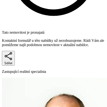
Tato nemovitost je pronajatá
Kontaktní formulář u této nabídky už nezobrazujeme. Rádi Vám ale
pomůžeme najít podobnou nemovitost v aktuální nabídce.
Sdílet
Zastupující realitní specialista