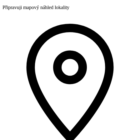
Připravuji mapový náhled lokality