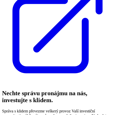
Nechte správu pronájmu na nás,
investujte s klidem.
Správa s klidem převezme veškerý provoz Vaší investiční