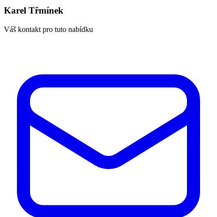
Karel Třmínek
Váš kontakt pro tuto nabídku