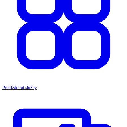
Prohlédnout služby