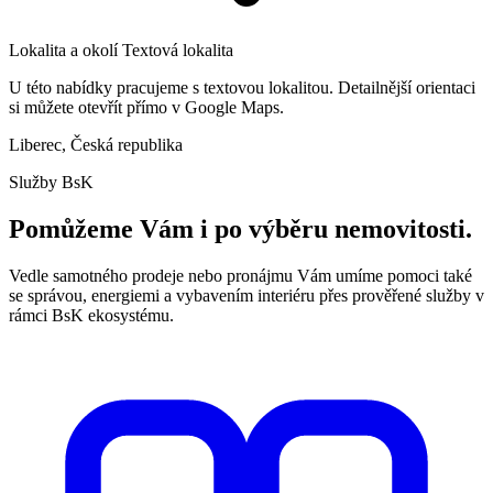
Lokalita a okolí
Textová lokalita
U této nabídky pracujeme s textovou lokalitou. Detailnější orientaci
si můžete otevřít přímo v Google Maps.
Liberec, Česká republika
Služby BsK
Pomůžeme Vám i po výběru nemovitosti.
Vedle samotného prodeje nebo pronájmu Vám umíme pomoci také
se správou, energiemi a vybavením interiéru přes prověřené služby v
rámci BsK ekosystému.