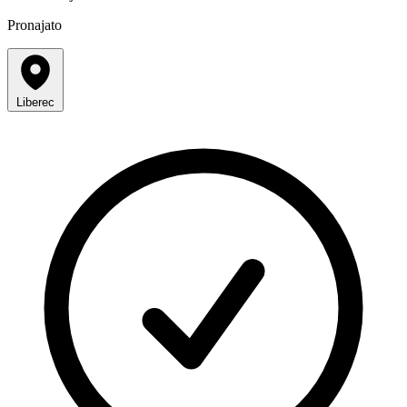
Pronajato
Liberec