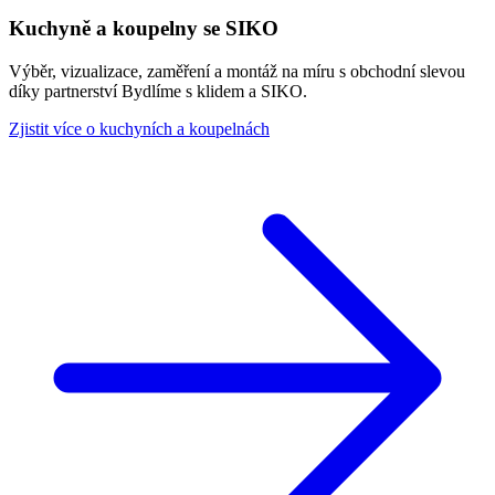
Kuchyně a koupelny se SIKO
Výběr, vizualizace, zaměření a montáž na míru s obchodní slevou
díky partnerství Bydlíme s klidem a SIKO.
Zjistit více o kuchyních a koupelnách