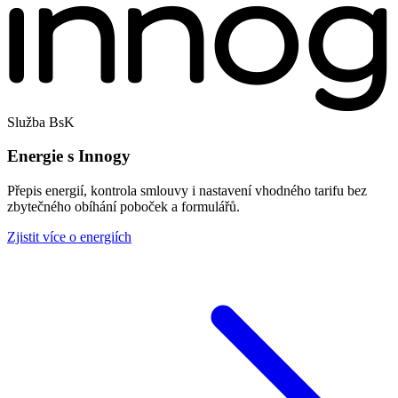
Služba BsK
Energie s Innogy
Přepis energií, kontrola smlouvy i nastavení vhodného tarifu bez
zbytečného obíhání poboček a formulářů.
Zjistit více o energiích