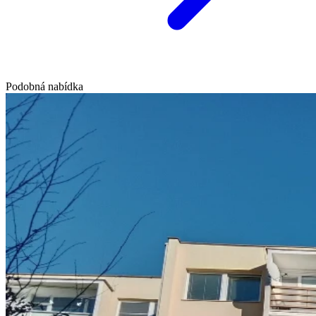
Podobná nabídka