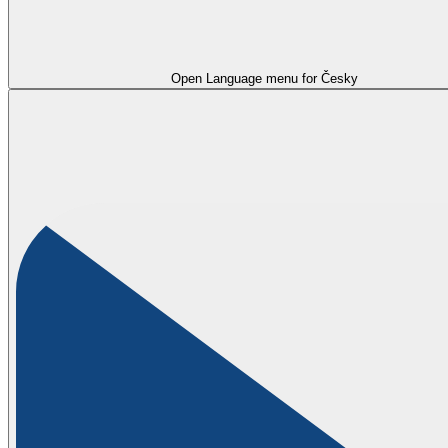
Open Language menu for
Česky