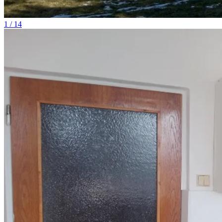
1 / 14