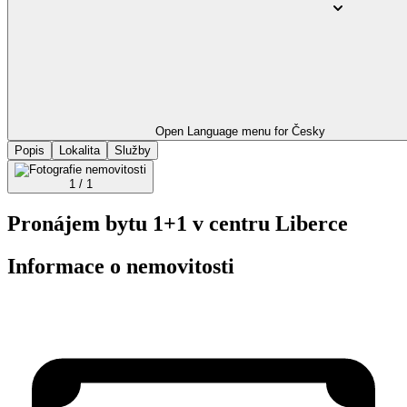
Open Language menu for
Česky
Popis
Lokalita
Služby
1 / 1
Pronájem bytu 1+1 v centru Liberce
Informace o nemovitosti