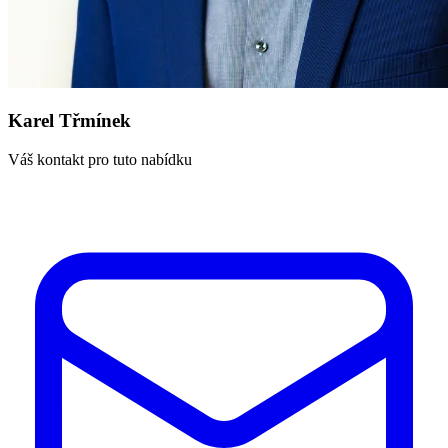
Karel Třmínek
Váš kontakt pro tuto nabídku