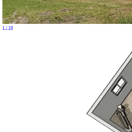
1 / 18