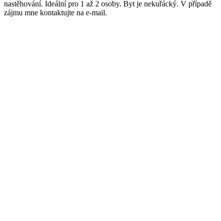
nastěhování. Ideální pro 1 až 2 osoby. Byt je nekuřácký. V případě
zájmu mne kontaktujte na e-mail.