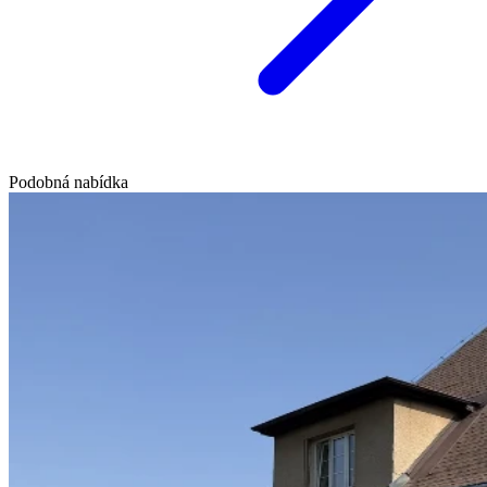
Podobná nabídka