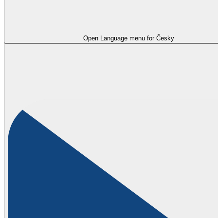
Open Language menu for
Česky