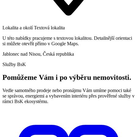
Lokalita a okolí
Textová lokalita
U této nabídky pracujeme s textovou lokalitou. Detailnější orientaci
si můžete otevřít přímo v Google Maps.
Jablonec nad Nisou, Česká republika
Služby BsK
Pomůžeme Vám i po výběru nemovitosti.
Vedle samotného prodeje nebo pronájmu Vám umíme pomoci také
se správou, energiemi a vybavením interiéru přes prověřené služby v
rámci BsK ekosystému.