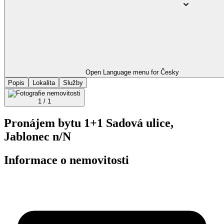
Open Language menu for
Česky
Popis
Lokalita
Služby
1 / 1
Pronájem bytu 1+1 Sadová ulice,
Jablonec n/N
Informace o nemovitosti