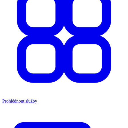
Prohlédnout služby