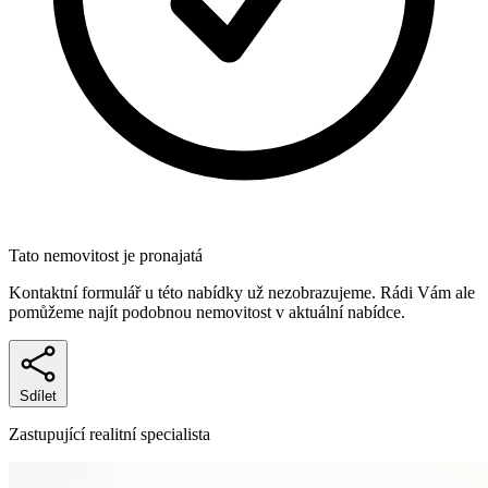
Tato nemovitost je pronajatá
Kontaktní formulář u této nabídky už nezobrazujeme. Rádi Vám ale
pomůžeme najít podobnou nemovitost v aktuální nabídce.
Sdílet
Zastupující realitní specialista