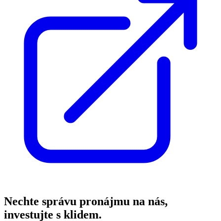
Nechte správu pronájmu na nás,
investujte s klidem.