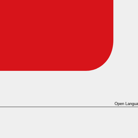
Open Langua