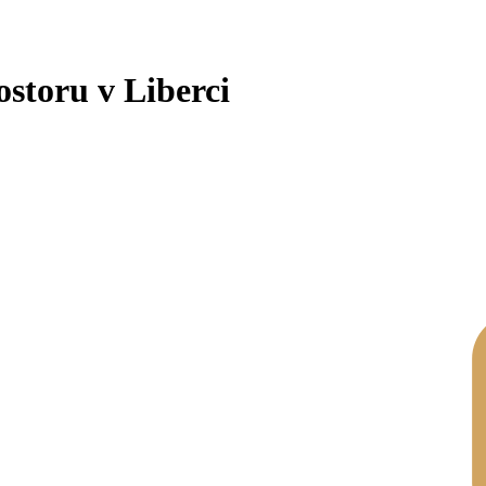
storu v Liberci