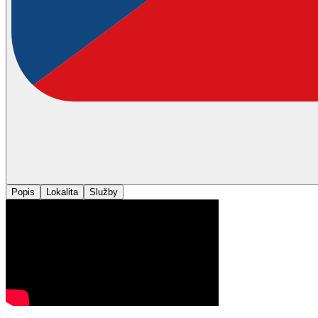
Popis
Lokalita
Služby