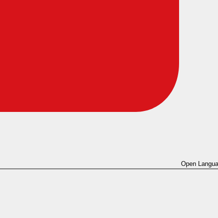
Open Langua