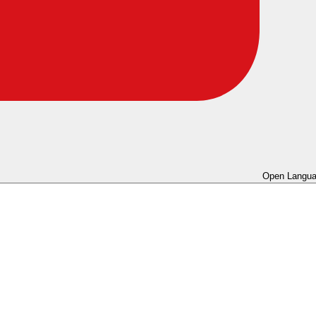
Open Langua