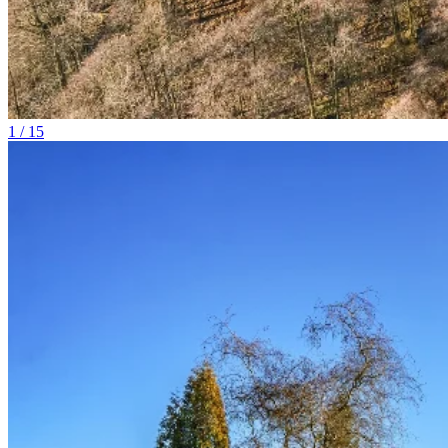
1 / 15