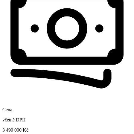
Cena
včetně DPH
3 490 000 Kč