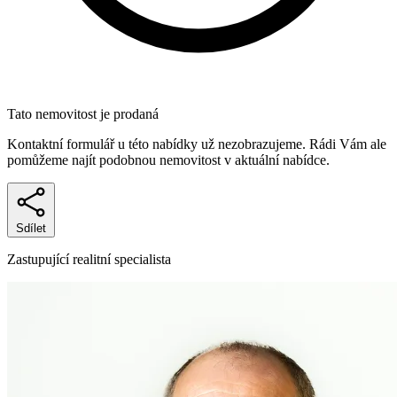
Tato nemovitost je prodaná
Kontaktní formulář u této nabídky už nezobrazujeme. Rádi Vám ale
pomůžeme najít podobnou nemovitost v aktuální nabídce.
Sdílet
Zastupující realitní specialista