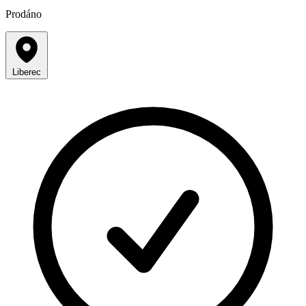
Prodáno
Liberec