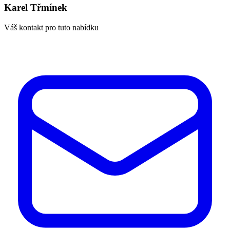
Karel Třmínek
Váš kontakt pro tuto nabídku