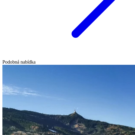
Podobná nabídka