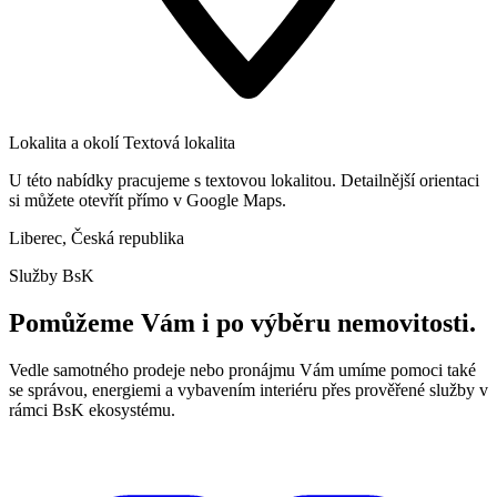
Lokalita a okolí
Textová lokalita
U této nabídky pracujeme s textovou lokalitou. Detailnější orientaci
si můžete otevřít přímo v Google Maps.
Liberec, Česká republika
Služby BsK
Pomůžeme Vám i po výběru nemovitosti.
Vedle samotného prodeje nebo pronájmu Vám umíme pomoci také
se správou, energiemi a vybavením interiéru přes prověřené služby v
rámci BsK ekosystému.