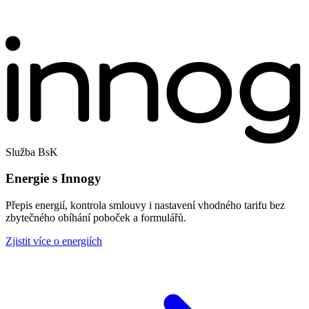
Služba BsK
Energie s Innogy
Přepis energií, kontrola smlouvy i nastavení vhodného tarifu bez
zbytečného obíhání poboček a formulářů.
Zjistit více o energiích