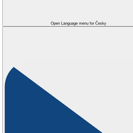
Open Language menu for
Česky