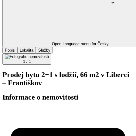
Open Language menu for
Česky
Popis
Lokalita
Služby
1 / 1
Prodej bytu 2+1 s lodžií, 66 m2 v Liberci
– Františkov
Informace o nemovitosti