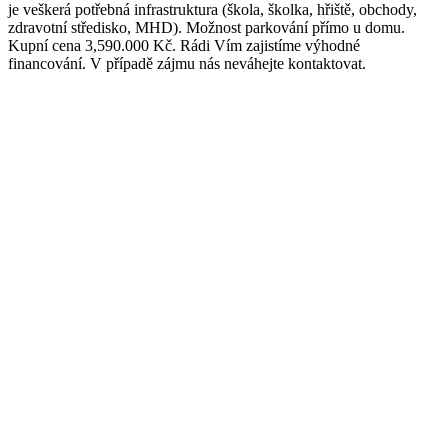
je veškerá potřebná infrastruktura (škola, školka, hřiště, obchody,
zdravotní středisko, MHD). Možnost parkování přímo u domu.
Kupní cena 3,590.000 Kč. Rádi Vím zajistíme výhodné
financování. V případě zájmu nás neváhejte kontaktovat.