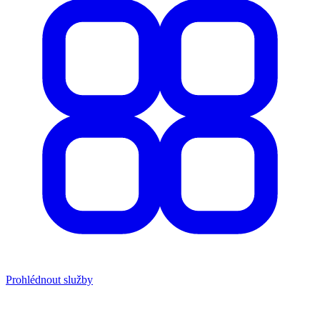
Prohlédnout služby