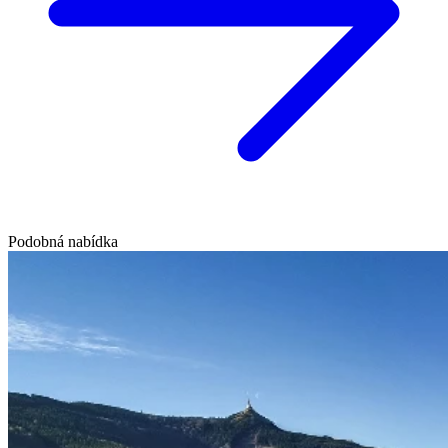
Podobná nabídka