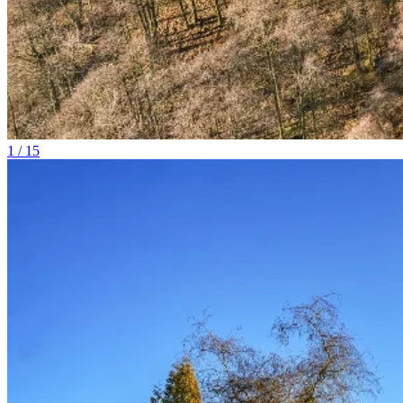
1 / 15