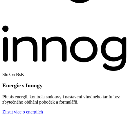
Služba BsK
Energie s Innogy
Přepis energií, kontrola smlouvy i nastavení vhodného tarifu bez
zbytečného obíhání poboček a formulářů.
Zjistit více o energiích