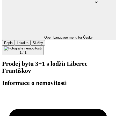
Open Language menu for
Česky
Popis
Lokalita
Služby
1 / 1
Prodej bytu 3+1 s lodžií Liberec
Františkov
Informace o nemovitosti