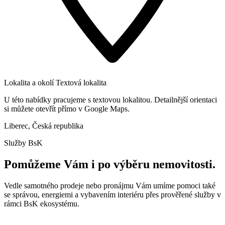
Lokalita a okolí
Textová lokalita
U této nabídky pracujeme s textovou lokalitou. Detailnější orientaci
si můžete otevřít přímo v Google Maps.
Liberec, Česká republika
Služby BsK
Pomůžeme Vám i po výběru nemovitosti.
Vedle samotného prodeje nebo pronájmu Vám umíme pomoci také
se správou, energiemi a vybavením interiéru přes prověřené služby v
rámci BsK ekosystému.