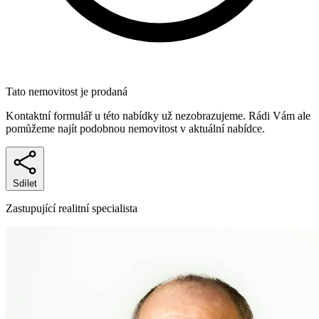
Tato nemovitost je prodaná
Kontaktní formulář u této nabídky už nezobrazujeme. Rádi Vám ale
pomůžeme najít podobnou nemovitost v aktuální nabídce.
Sdílet
Zastupující realitní specialista