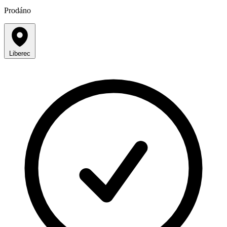
Prodáno
Liberec