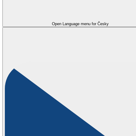
Open Language menu for
Česky