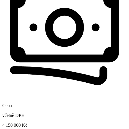
Cena
včetně DPH
4 150 000 Kč