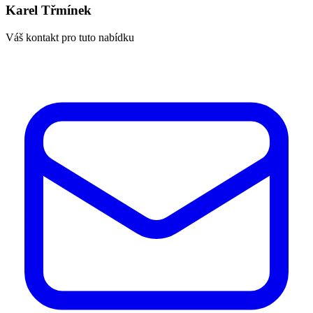
Karel Třmínek
Váš kontakt pro tuto nabídku