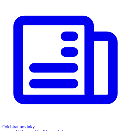
Odebírat novinky