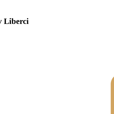
v Liberci