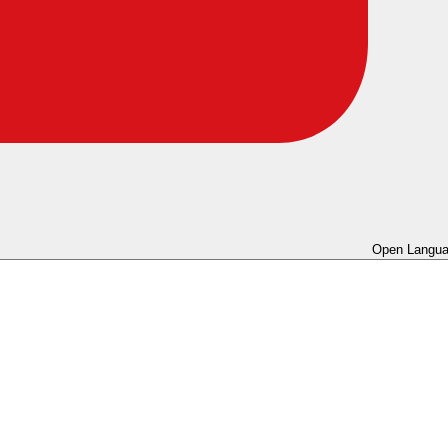
Open Langua