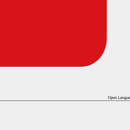
Open Langua