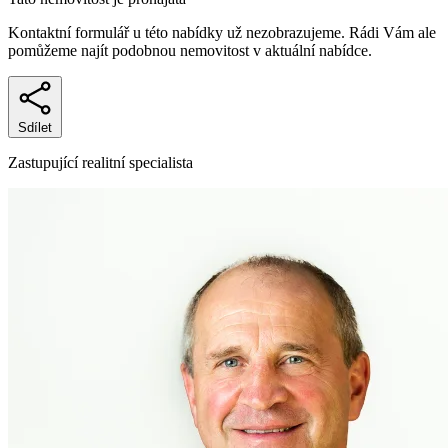
Kontaktní formulář u této nabídky už nezobrazujeme. Rádi Vám ale
pomůžeme najít podobnou nemovitost v aktuální nabídce.
Sdílet
Zastupující realitní specialista