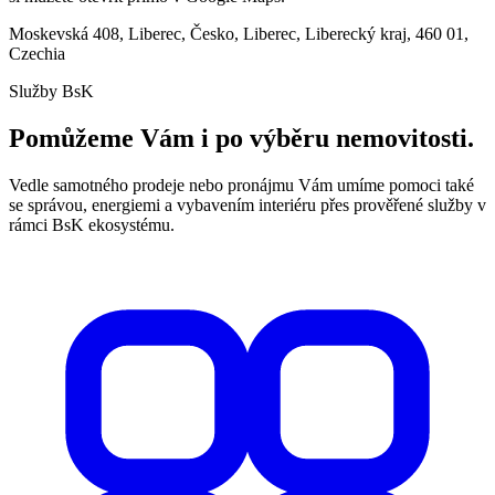
Moskevská 408, Liberec, Česko, Liberec, Liberecký kraj, 460 01,
Czechia
Služby BsK
Pomůžeme Vám i po výběru nemovitosti.
Vedle samotného prodeje nebo pronájmu Vám umíme pomoci také
se správou, energiemi a vybavením interiéru přes prověřené služby v
rámci BsK ekosystému.