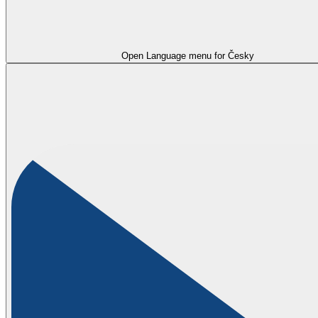
Open Language menu for
Česky