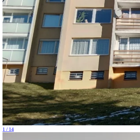
1 / 14