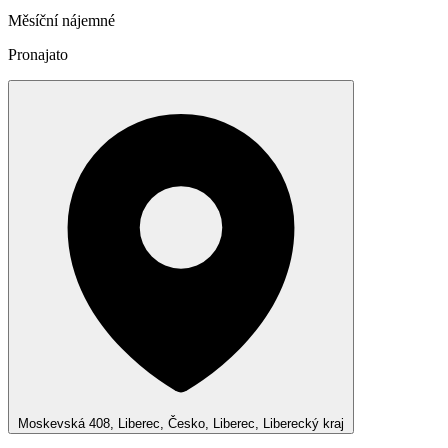
Měsíční nájemné
Pronajato
Moskevská 408, Liberec, Česko, Liberec, Liberecký kraj