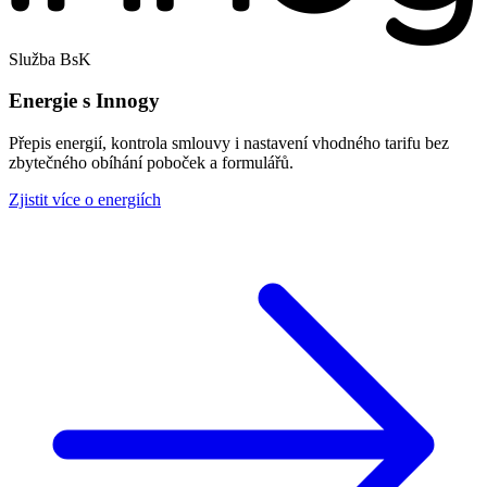
Služba BsK
Energie s Innogy
Přepis energií, kontrola smlouvy i nastavení vhodného tarifu bez
zbytečného obíhání poboček a formulářů.
Zjistit více o energiích