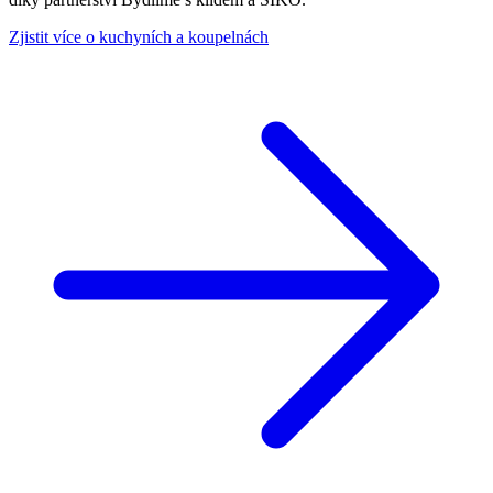
Zjistit více o kuchyních a koupelnách