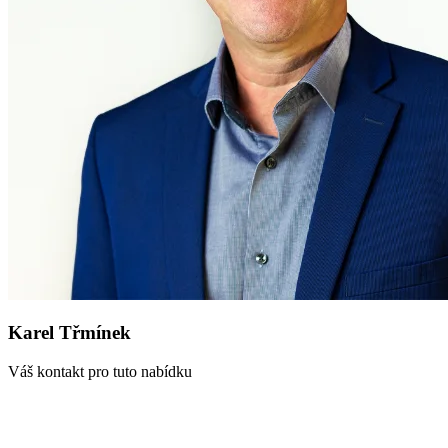
Karel Třmínek
Váš kontakt pro tuto nabídku