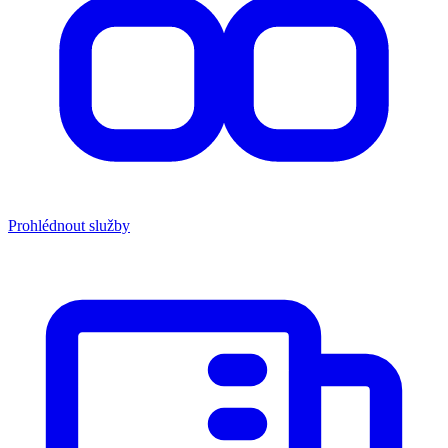
Prohlédnout služby