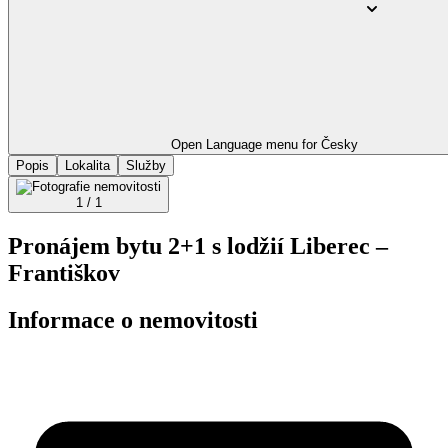
Open Language menu for
Česky
Popis
Lokalita
Služby
1 / 1
Pronájem bytu 2+1 s lodžií Liberec –
Františkov
Informace o nemovitosti