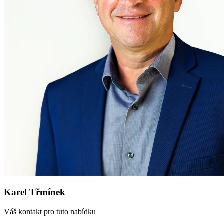
Karel Třmínek
Váš kontakt pro tuto nabídku