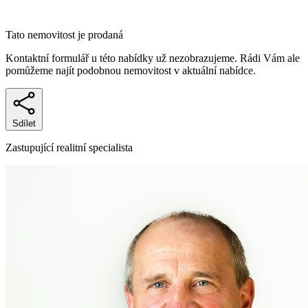
Tato nemovitost je prodaná
Kontaktní formulář u této nabídky už nezobrazujeme. Rádi Vám ale
pomůžeme najít podobnou nemovitost v aktuální nabídce.
Sdílet
Zastupující realitní specialista