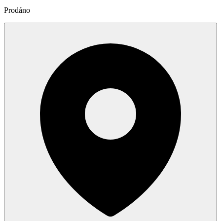
Prodáno