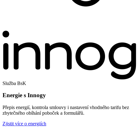
Služba BsK
Energie s Innogy
Přepis energií, kontrola smlouvy i nastavení vhodného tarifu bez
zbytečného obíhání poboček a formulářů.
Zjistit více o energiích