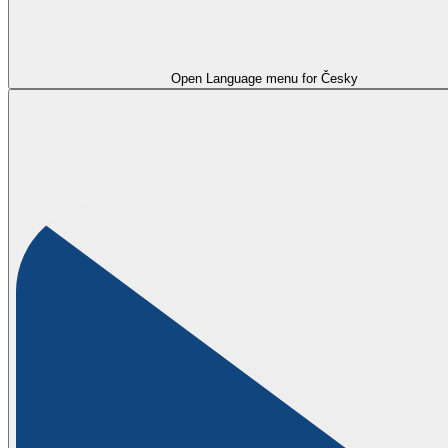
Open Language menu for
Česky