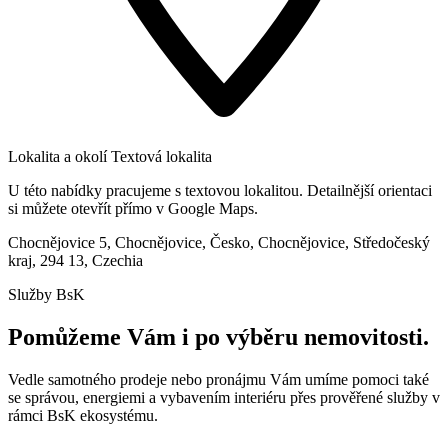
Lokalita a okolí
Textová lokalita
U této nabídky pracujeme s textovou lokalitou. Detailnější orientaci
si můžete otevřít přímo v Google Maps.
Chocnějovice 5, Chocnějovice, Česko, Chocnějovice, Středočeský
kraj, 294 13, Czechia
Služby BsK
Pomůžeme Vám i po výběru nemovitosti.
Vedle samotného prodeje nebo pronájmu Vám umíme pomoci také
se správou, energiemi a vybavením interiéru přes prověřené služby v
rámci BsK ekosystému.