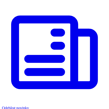
Odebírat novinky