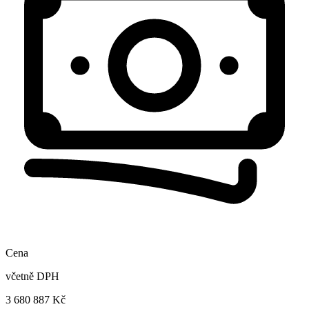
Cena
včetně DPH
3 680 887 Kč