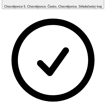
Chocnějovice 5, Chocnějovice, Česko, Chocnějovice, Středočeský kraj