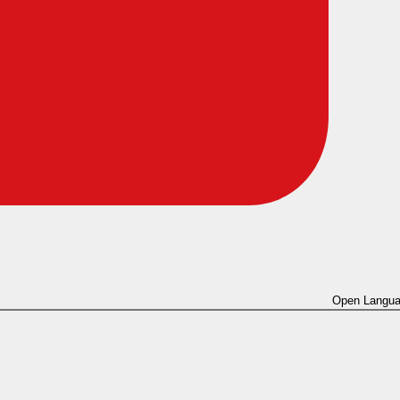
Open Langua