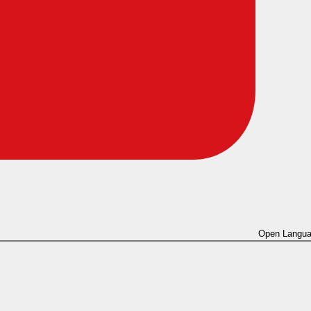
Open Langua